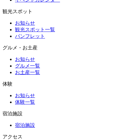
観光スポット
お知らせ
観光スポット一覧
パンフレット
グルメ・お土産
お知らせ
グルメ一覧
お土産一覧
体験
お知らせ
体験一覧
宿泊施設
宿泊施設
アクセス