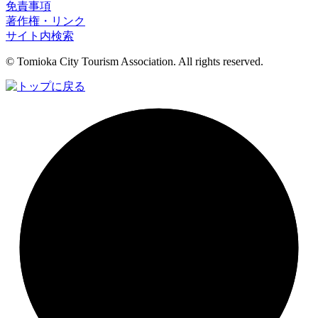
免責事項
著作権・リンク
サイト内検索
© Tomioka City Tourism Association. All rights reserved.