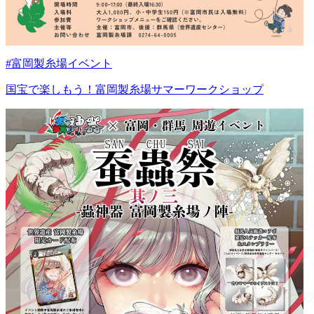
#富岡製糸場イベント
国宝で楽しもう！富岡製糸場サマーワークショップ