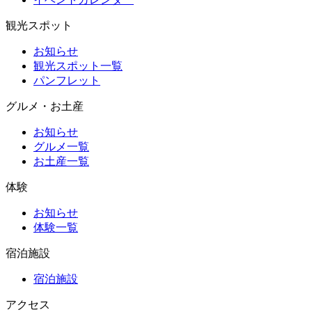
観光スポット
お知らせ
観光スポット一覧
パンフレット
グルメ・お土産
お知らせ
グルメ一覧
お土産一覧
体験
お知らせ
体験一覧
宿泊施設
宿泊施設
アクセス