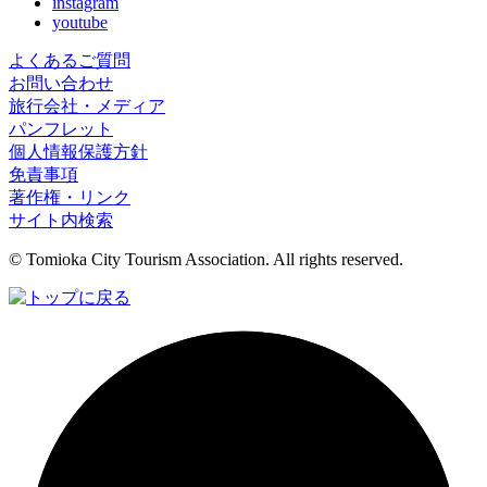
instagram
youtube
よくあるご質問
お問い合わせ
旅行会社・メディア
パンフレット
個人情報保護方針
免責事項
著作権・リンク
サイト内検索
© Tomioka City Tourism Association. All rights reserved.