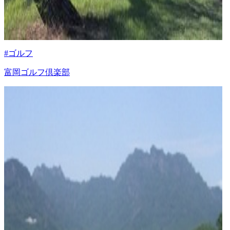
#ゴルフ
富岡ゴルフ倶楽部