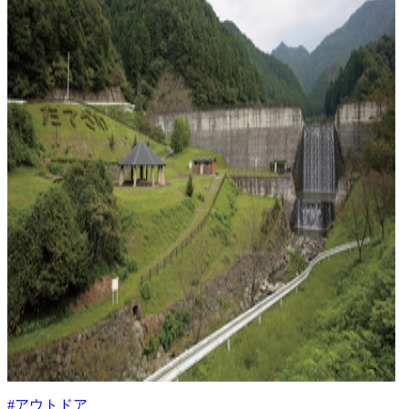
#アウトドア