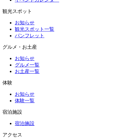
観光スポット
お知らせ
観光スポット一覧
パンフレット
グルメ・お土産
お知らせ
グルメ一覧
お土産一覧
体験
お知らせ
体験一覧
宿泊施設
宿泊施設
アクセス