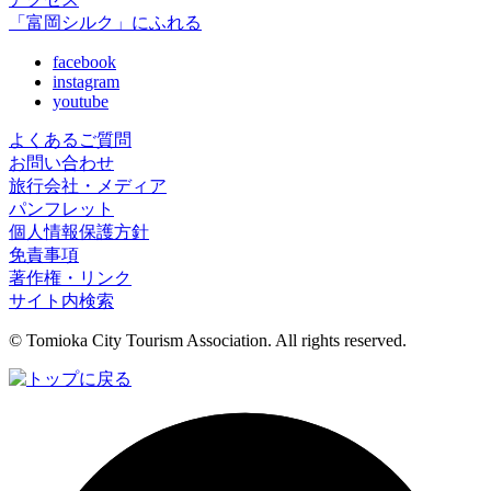
「富岡シルク」にふれる
facebook
instagram
youtube
よくあるご質問
お問い合わせ
旅行会社・メディア
パンフレット
個人情報保護方針
免責事項
著作権・リンク
サイト内検索
© Tomioka City Tourism Association. All rights reserved.