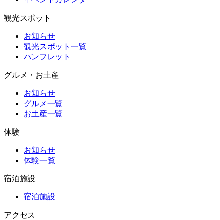
観光スポット
お知らせ
観光スポット一覧
パンフレット
グルメ・お土産
お知らせ
グルメ一覧
お土産一覧
体験
お知らせ
体験一覧
宿泊施設
宿泊施設
アクセス