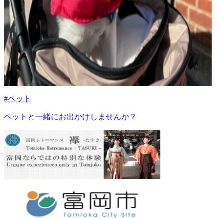
#ペット
ペットと一緒にお出かけしませんか？