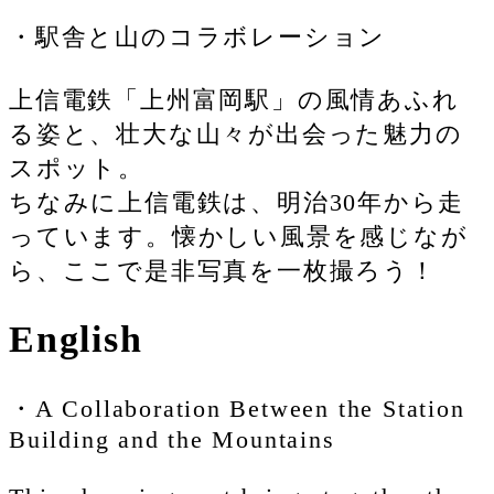
・駅舎と山のコラボレーション
上信電鉄「上州富岡駅」の風情あふれ
る姿と、壮大な山々が出会った魅力の
スポット。
ちなみに上信電鉄は、明治30年から走
っています。懐かしい風景を感じなが
ら、ここで是非写真を一枚撮ろう！
English
・A Collaboration Between the Station
Building and the Mountains