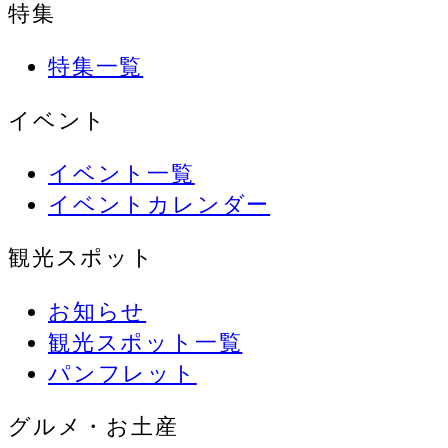
特集
特集一覧
イベント
イベント一覧
イベントカレンダー
観光スポット
お知らせ
観光スポット一覧
パンフレット
グルメ・お土産