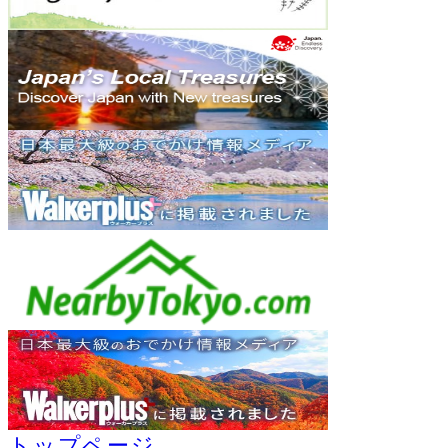
トップページ