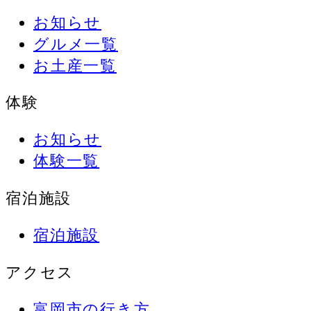
お知らせ
グルメ一覧
お土産一覧
体験
お知らせ
体験一覧
宿泊施設
宿泊施設
アクセス
富岡市の行き方