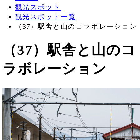
観光スポット
観光スポット一覧
（37）駅舎と山のコラボレーション
（37）駅舎と山のコ
ラボレーション