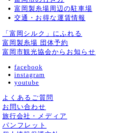
富岡製糸場周辺の駐車場
交通・お得な運賃情報
「富岡シルク」にふれる
富岡製糸場 団体予約
富岡市観光協会からお知らせ
facebook
instagram
youtube
よくあるご質問
お問い合わせ
旅行会社・メディア
パンフレット