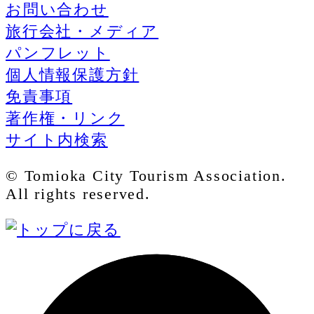
お問い合わせ
旅行会社・メディア
パンフレット
個人情報保護方針
免責事項
著作権・リンク
サイト内検索
© Tomioka City Tourism Association.
All rights reserved.