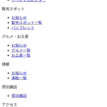
観光スポット
お知らせ
観光スポット一覧
パンフレット
グルメ・お土産
お知らせ
グルメ一覧
お土産一覧
体験
お知らせ
体験一覧
宿泊施設
宿泊施設
アクセス