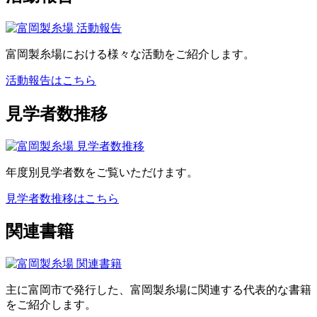
富岡製糸場における様々な活動をご紹介します。
活動報告はこちら
見学者数推移
年度別見学者数をご覧いただけます。
見学者数推移はこちら
関連書籍
主に富岡市で発行した、富岡製糸場に関連する代表的な書籍
をご紹介します。