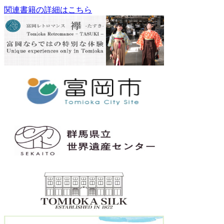
関連書籍の詳細はこちら