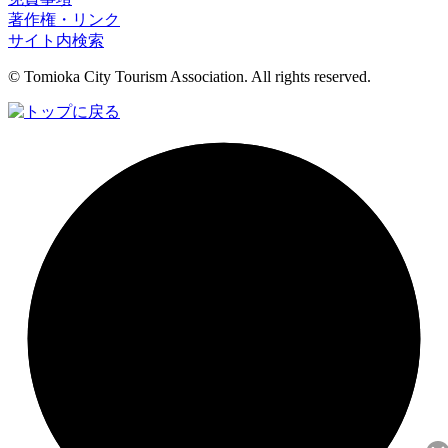
著作権・リンク
サイト内検索
© Tomioka City Tourism Association. All rights reserved.