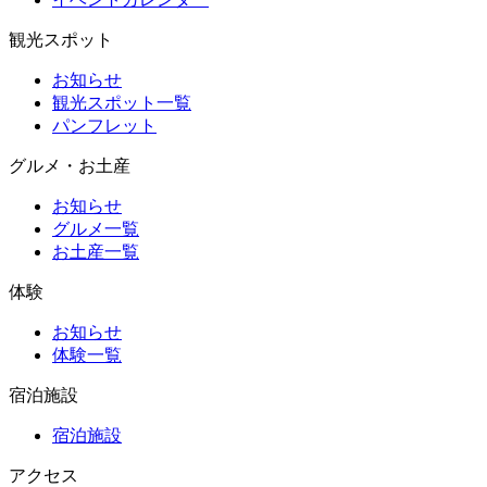
観光スポット
お知らせ
観光スポット一覧
パンフレット
グルメ・お土産
お知らせ
グルメ一覧
お土産一覧
体験
お知らせ
体験一覧
宿泊施設
宿泊施設
アクセス