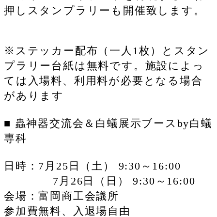
押しスタンプラリーも開催致します。
※ステッカー配布（一人1枚）とスタン
プラリー台紙は無料です。施設によっ
ては入場料、利用料が必要となる場合
があります
■ 蟲神器交流会＆白蟻展示ブースby白蟻
専科
日時：7月25日（土） 9:30～16:00
7月26日（日） 9:30～16:00
会場：富岡商工会議所
参加費無料、入退場自由