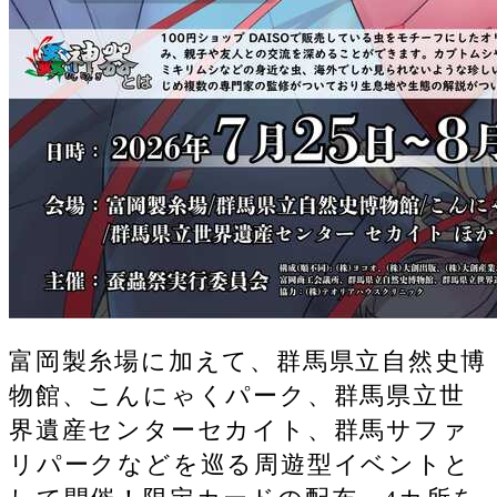
富岡製糸場に加えて、群馬県立自然史博
物館、こんにゃくパーク、群馬県立世
界遺産センターセカイト、群馬サファ
リパークなどを巡る周遊型イベントと