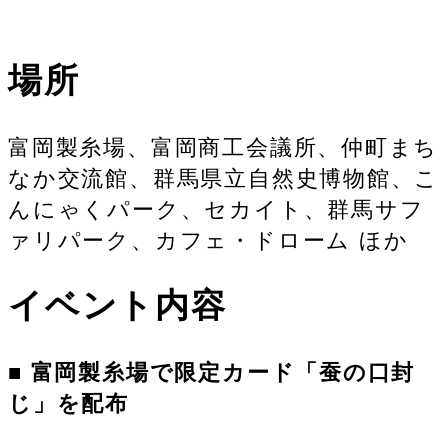
場所
富岡製糸場、富岡商工会議所、仲町まち
なか交流館、群馬県立自然史博物館、こ
んにゃくパーク、セカイト、群馬サフ
ァリパーク、カフェ・ドローム ほか
イベント内容
■ 富岡製糸場で限定カード「蚕の口封
じ」を配布