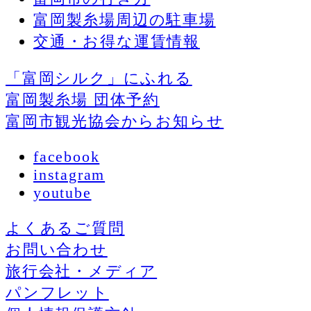
富岡製糸場周辺の駐車場
交通・お得な運賃情報
「富岡シルク」にふれる
富岡製糸場 団体予約
富岡市観光協会からお知らせ
facebook
instagram
youtube
よくあるご質問
お問い合わせ
旅行会社・メディア
パンフレット