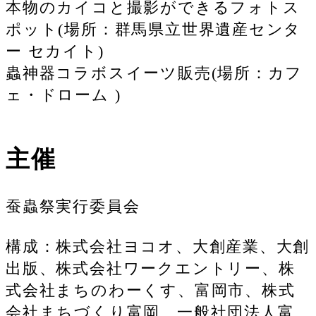
本物のカイコと撮影ができるフォトス
ポット(場所：群馬県立世界遺産センタ
ー セカイト)
蟲神器コラボスイーツ販売(場所：カフ
ェ・ドローム )
主催
蚕蟲祭実行委員会
構成：株式会社ヨコオ、大創産業、大創
出版、株式会社ワークエントリー、株
式会社まちのわーくす、富岡市、株式
会社まちづくり富岡、一般社団法人富