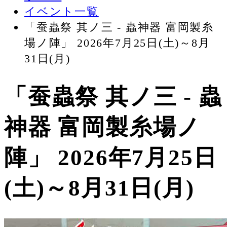
イベント一覧
「蚕蟲祭 其ノ三 - 蟲神器 富岡製糸
場ノ陣」 2026年7月25日(土)～8月
31日(月)
「蚕蟲祭 其ノ三 - 蟲
神器 富岡製糸場ノ
陣」 2026年7月25日
(土)～8月31日(月)