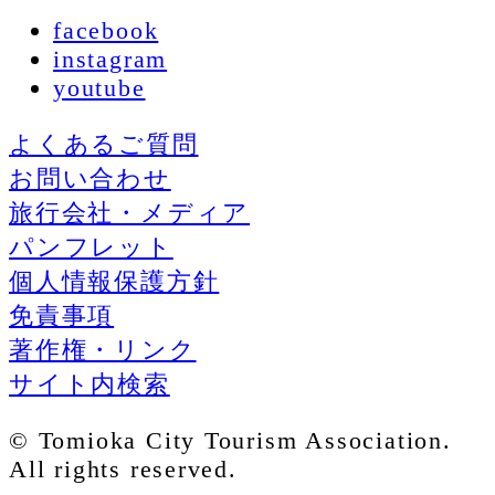
facebook
instagram
youtube
よくあるご質問
お問い合わせ
旅行会社・メディア
パンフレット
個人情報保護方針
免責事項
著作権・リンク
サイト内検索
© Tomioka City Tourism Association.
All rights reserved.