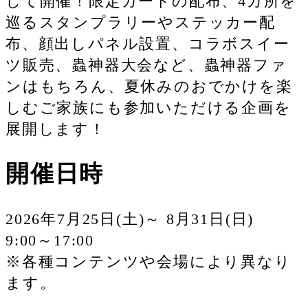
して開催！限定カードの配布、4カ所を
巡るスタンプラリーやステッカー配
布、顔出しパネル設置、コラボスイー
ツ販売、蟲神器大会など、蟲神器ファ
ンはもちろん、夏休みのおでかけを楽
しむご家族にも参加いただける企画を
展開します！
開催日時
2026年7月25日(土)～ 8月31日(日)
9:00～17:00
※各種コンテンツや会場により異なり
ます。