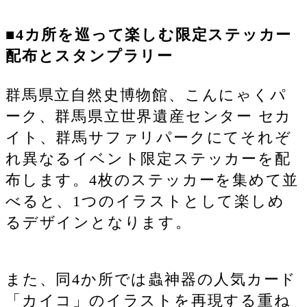
■4カ所を巡って楽しむ限定ステッカー
配布とスタンプラリー
群馬県立自然史博物館、こんにゃくパ
ーク、群馬県立世界遺産センター セカ
イト、群馬サファリパークにてそれぞ
れ異なるイベント限定ステッカーを配
布します。4枚のステッカーを集めて並
べると、1つのイラストとして楽しめ
るデザインとなります。
また、同4か所では蟲神器の人気カード
「カイコ」のイラストを再現する重ね