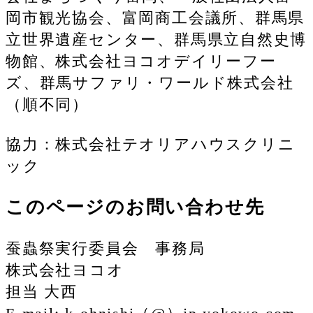
岡市観光協会、富岡商工会議所、群馬県
立世界遺産センター、群馬県立自然史博
物館、株式会社ヨコオデイリーフー
ズ、群馬サファリ・ワールド株式会社
（順不同）
協力：株式会社テオリアハウスクリニ
ック
このページのお問い合わせ先
蚕蟲祭実行委員会 事務局
株式会社ヨコオ
担当 大西