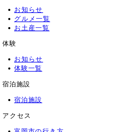
お知らせ
グルメ一覧
お土産一覧
体験
お知らせ
体験一覧
宿泊施設
宿泊施設
アクセス
富岡市の行き方