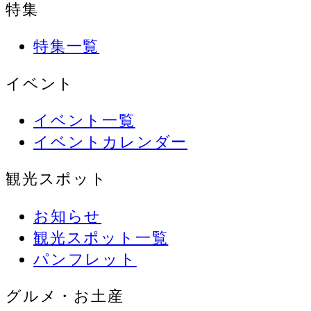
特集
特集一覧
イベント
イベント一覧
イベントカレンダー
観光スポット
お知らせ
観光スポット一覧
パンフレット
グルメ・お土産