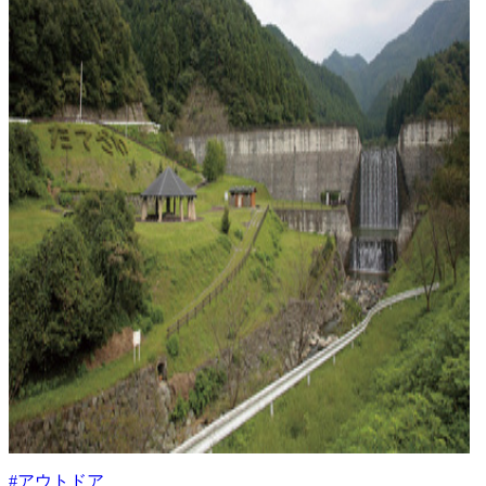
#アウトドア