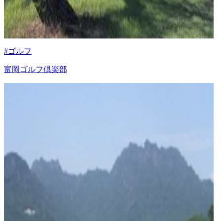
#ゴルフ
富岡ゴルフ倶楽部