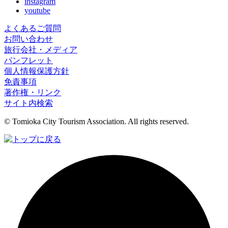
instagram
youtube
よくあるご質問
お問い合わせ
旅行会社・メディア
パンフレット
個人情報保護方針
免責事項
著作権・リンク
サイト内検索
© Tomioka City Tourism Association. All rights reserved.