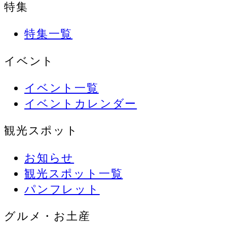
特集
特集一覧
イベント
イベント一覧
イベントカレンダー
観光スポット
お知らせ
観光スポット一覧
パンフレット
グルメ・お土産