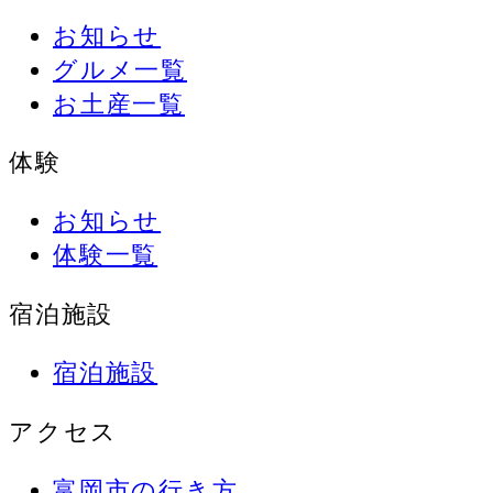
お知らせ
グルメ一覧
お土産一覧
体験
お知らせ
体験一覧
宿泊施設
宿泊施設
アクセス
富岡市の行き方