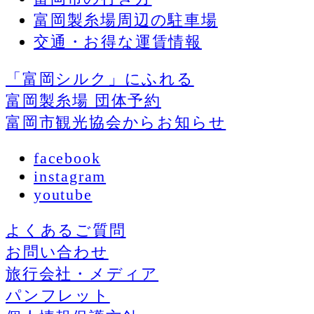
富岡製糸場周辺の駐車場
交通・お得な運賃情報
「富岡シルク」にふれる
富岡製糸場 団体予約
富岡市観光協会からお知らせ
facebook
instagram
youtube
よくあるご質問
お問い合わせ
旅行会社・メディア
パンフレット