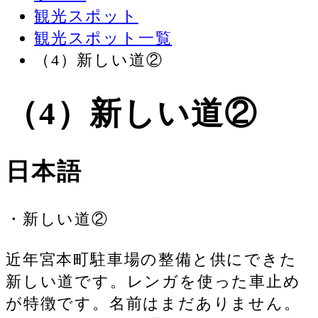
観光スポット
観光スポット一覧
（4）新しい道②
（4）新しい道②
日本語
・新しい道②
近年宮本町駐車場の整備と供にできた
新しい道です。レンガを使った車止め
が特徴です。名前はまだありません。