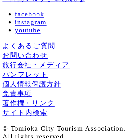
facebook
instagram
youtube
よくあるご質問
お問い合わせ
旅行会社・メディア
パンフレット
個人情報保護方針
免責事項
著作権・リンク
サイト内検索
© Tomioka City Tourism Association.
All rights reserved.