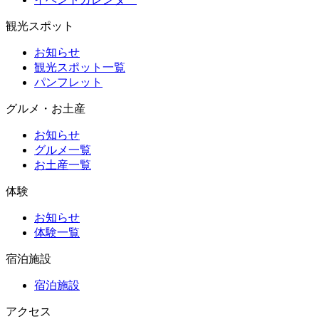
観光スポット
お知らせ
観光スポット一覧
パンフレット
グルメ・お土産
お知らせ
グルメ一覧
お土産一覧
体験
お知らせ
体験一覧
宿泊施設
宿泊施設
アクセス