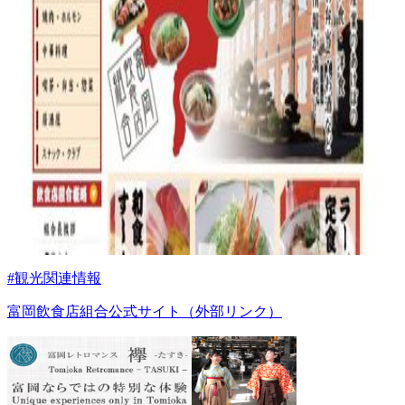
#観光関連情報
富岡飲食店組合公式サイト（外部リンク）