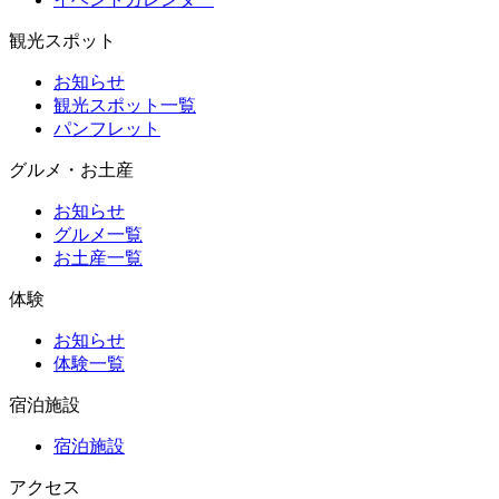
観光スポット
お知らせ
観光スポット一覧
パンフレット
グルメ・お土産
お知らせ
グルメ一覧
お土産一覧
体験
お知らせ
体験一覧
宿泊施設
宿泊施設
アクセス