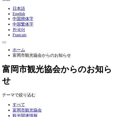
日本語
English
中国簡体字
中国繁体字
한국어
Francais
ホーム
富岡市観光協会からのお知らせ
富岡市観光協会からのお知ら
せ
テーマで絞り込む
すべて
富岡市観光協会
観光関連情報