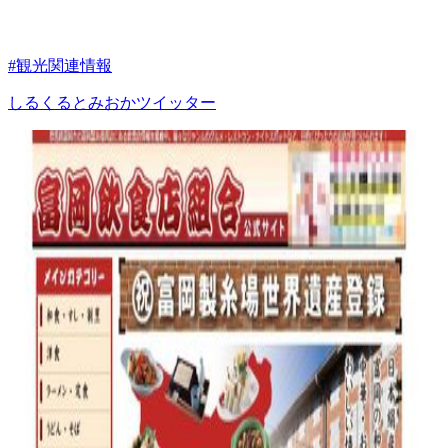
#観光関連情報
しるくるとみおかツイッター