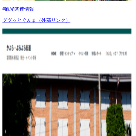
#観光関連情報
ググッとぐんま（外部リンク）