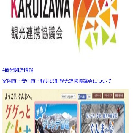
#観光関連情報
富岡市・安中市・軽井沢町観光連携協議会について