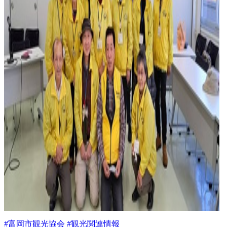
#富岡市観光協会 #観光関連情報