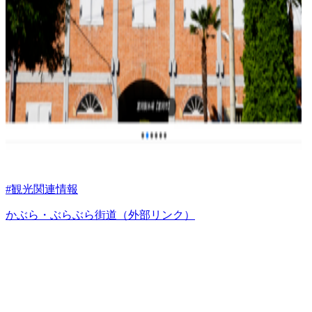
#観光関連情報
かぶら・ぶらぶら街道（外部リンク）