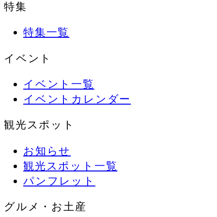
特集
特集一覧
イベント
イベント一覧
イベントカレンダー
観光スポット
お知らせ
観光スポット一覧
パンフレット
グルメ・お土産