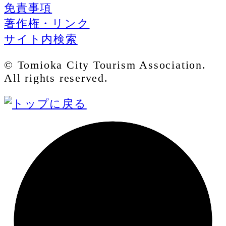
免責事項
著作権・リンク
サイト内検索
© Tomioka City Tourism Association.
All rights reserved.