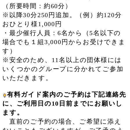
（所要時間：約60分）
※以降30分250円追加。（例）約120分
おひとり様1,000円
・最少催行人員：6名から（5名以下の
場合でも１組3,000円からお受けできま
す）
※安全のため、11名以上の団体様には
いくつかのグループに分かれてご参加
いただきます。
有料ガイド案内のご予約は下記連絡先
に、ご利用日の10日前までにお願いし
ます。
直前のご予約の場合、ご希望に添え