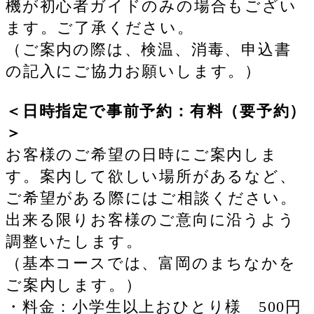
機が初心者ガイドのみの場合もござい
ます。ご了承ください。
（ご案内の際は、検温、消毒、申込書
の記入にご協力お願いします。）
＜日時指定で事前予約：有料（要予約）
＞
お客様のご希望の日時にご案内しま
す。案内して欲しい場所があるなど、
ご希望がある際にはご相談ください。
出来る限りお客様のご意向に沿うよう
調整いたします。
（基本コースでは、富岡のまちなかを
ご案内します。）
・料金：小学生以上おひとり様 500円