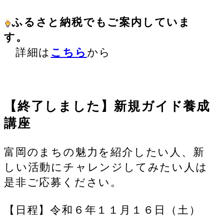
ふるさと納税でもご案内していま
す。
詳細は
こちら
から
【終了しました】新規ガイド養成
講座
富岡のまちの魅力を紹介したい人、新
しい活動にチャレンジしてみたい人は
是非ご応募ください。
【日程】令和６年１１月１６日（土）