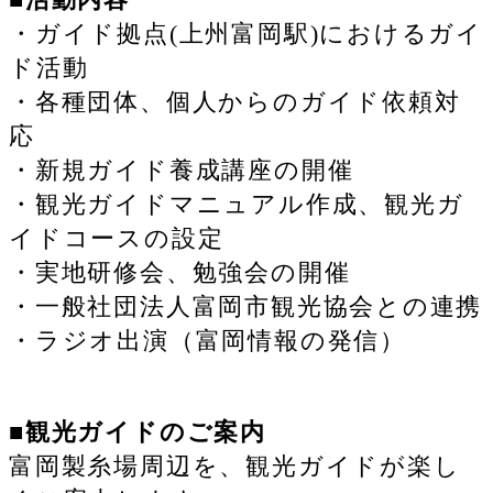
・ガイド拠点(上州富岡駅)におけるガイ
ド活動
・各種団体、個人からのガイド依頼対
応
・新規ガイド養成講座の開催
・観光ガイドマニュアル作成、観光ガ
イドコースの設定
・実地研修会、勉強会の開催
・一般社団法人富岡市観光協会との連携
・ラジオ出演（富岡情報の発信）
■観光ガイドのご案内
富岡製糸場周辺を、観光ガイドが楽し