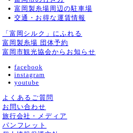
富岡製糸場周辺の駐車場
交通・お得な運賃情報
「富岡シルク」にふれる
富岡製糸場 団体予約
富岡市観光協会からお知らせ
facebook
instagram
youtube
よくあるご質問
お問い合わせ
旅行会社・メディア
パンフレット