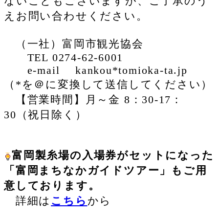
ないこともございますが、ご了承のう
えお問い合わせください。
（一社）富岡市観光協会
TEL 0274-62-6001
e-mail kankou*tomioka-ta.jp
（*を＠に変換して送信してください）
【営業時間】月～金 8：30-17：
30（祝日除く）
富岡製糸場の入場券がセットになった
「富岡まちなかガイドツアー」もご用
意しております。
詳細は
こちら
から