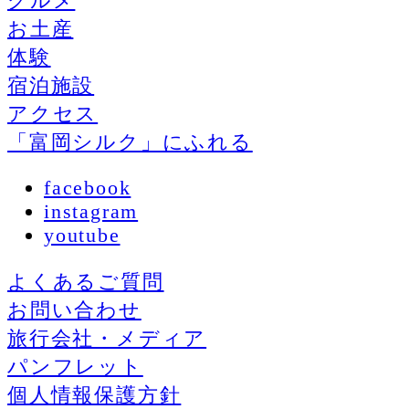
グルメ
お土産
体験
宿泊施設
アクセス
「富岡シルク」にふれる
facebook
instagram
youtube
よくあるご質問
お問い合わせ
旅行会社・メディア
パンフレット
個人情報保護方針