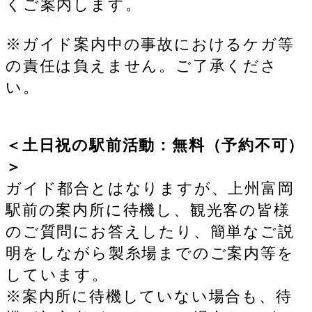
くご案内します。
※ガイド案内中の事故におけるケガ等
の責任は負えません。ご了承くださ
い。
＜土日祝の駅前活動：無料（予約不可）
＞
ガイド都合とはなりますが、上州富岡
駅前の案内所に待機し、観光客の皆様
のご質問にお答えしたり、簡単なご説
明をしながら製糸場までのご案内等を
しています。
※案内所に待機していない場合も、待