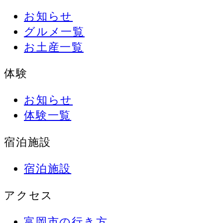
お知らせ
グルメ一覧
お土産一覧
体験
お知らせ
体験一覧
宿泊施設
宿泊施設
アクセス
富岡市の行き方