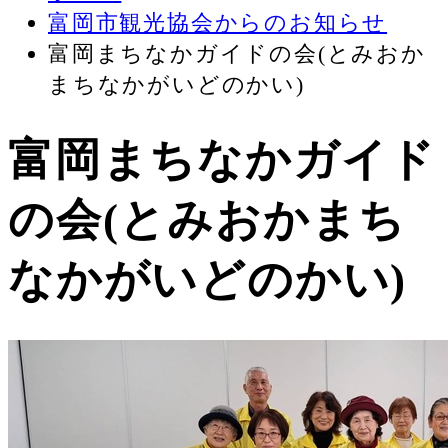
富岡市観光協会からのお知らせ
富岡まちなかガイドの会(とみおか
まちなかがいどのかい)
富岡まちなかガイド
の会(とみおかまち
なかがいどのかい)