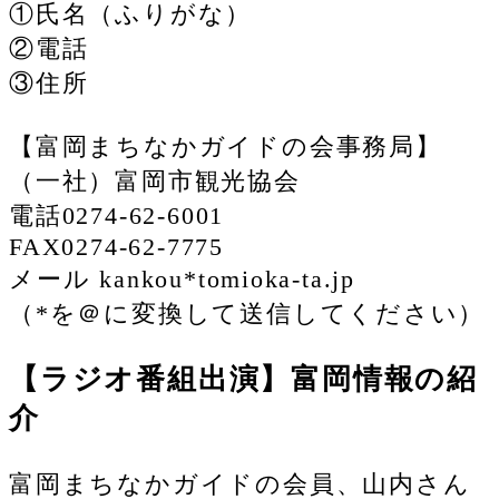
①氏名（ふりがな）
②電話
③住所
【富岡まちなかガイドの会事務局】
（一社）富岡市観光協会
電話0274-62-6001
FAX0274-62-7775
メール kankou*tomioka-ta.jp
（*を＠に変換して送信してください）
【ラジオ番組出演】富岡情報の紹
介
富岡まちなかガイドの会員、山内さん