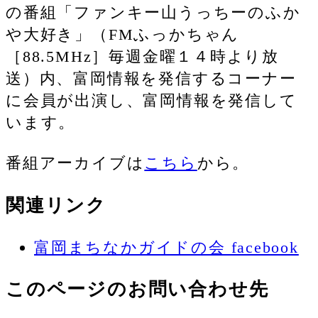
の番組「ファンキー山うっちーのふか
や大好き」（FMふっかちゃん
［88.5MHz］毎週金曜１４時より放
送）内、富岡情報を発信するコーナー
に会員が出演し、富岡情報を発信して
います。
番組アーカイブは
こちら
から。
関連リンク
富岡まちなかガイドの会 facebook
このページのお問い合わせ先