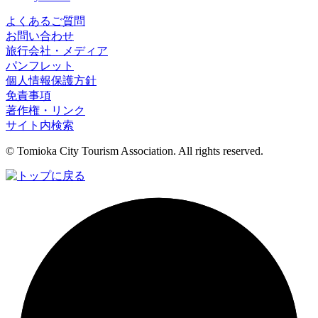
よくあるご質問
お問い合わせ
旅行会社・メディア
パンフレット
個人情報保護方針
免責事項
著作権・リンク
サイト内検索
© Tomioka City Tourism Association. All rights reserved.