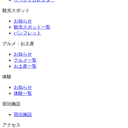
観光スポット
お知らせ
観光スポット一覧
パンフレット
グルメ・お土産
お知らせ
グルメ一覧
お土産一覧
体験
お知らせ
体験一覧
宿泊施設
宿泊施設
アクセス