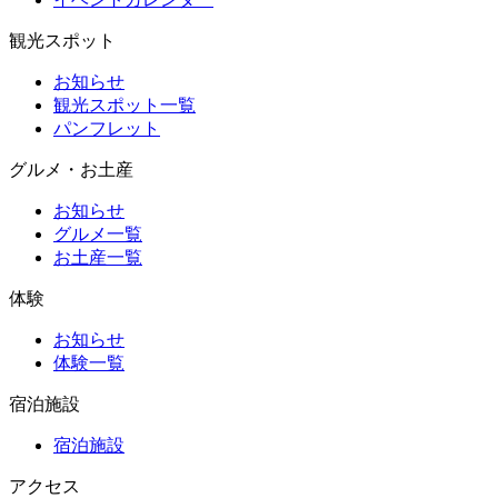
観光スポット
お知らせ
観光スポット一覧
パンフレット
グルメ・お土産
お知らせ
グルメ一覧
お土産一覧
体験
お知らせ
体験一覧
宿泊施設
宿泊施設
アクセス