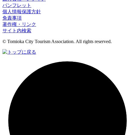
パンフレット
個人情報保護方針
免責事項
著作権・リンク
サイト内検索
© Tomioka City Tourism Association. All rights reserved.