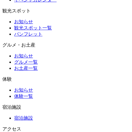
観光スポット
お知らせ
観光スポット一覧
パンフレット
グルメ・お土産
お知らせ
グルメ一覧
お土産一覧
体験
お知らせ
体験一覧
宿泊施設
宿泊施設
アクセス