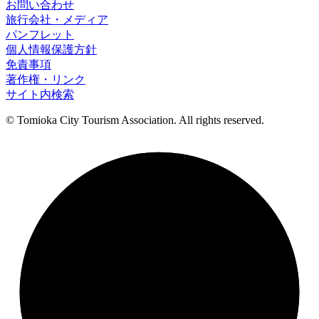
お問い合わせ
旅行会社・メディア
パンフレット
個人情報保護方針
免責事項
著作権・リンク
サイト内検索
© Tomioka City Tourism Association. All rights reserved.