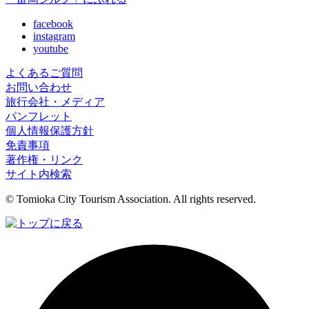
facebook
instagram
youtube
よくあるご質問
お問い合わせ
旅行会社・メディア
パンフレット
個人情報保護方針
免責事項
著作権・リンク
サイト内検索
© Tomioka City Tourism Association. All rights reserved.