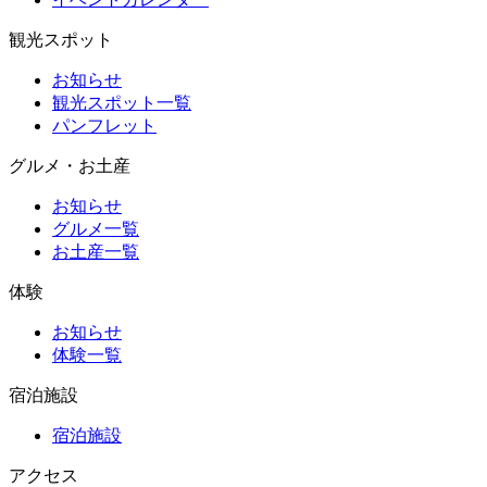
観光スポット
お知らせ
観光スポット一覧
パンフレット
グルメ・お土産
お知らせ
グルメ一覧
お土産一覧
体験
お知らせ
体験一覧
宿泊施設
宿泊施設
アクセス