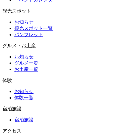
観光スポット
お知らせ
観光スポット一覧
パンフレット
グルメ・お土産
お知らせ
グルメ一覧
お土産一覧
体験
お知らせ
体験一覧
宿泊施設
宿泊施設
アクセス