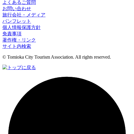
よくあるご質問
お問い合わせ
旅行会社・メディア
パンフレット
個人情報保護方針
免責事項
著作権・リンク
サイト内検索
© Tomioka City Tourism Association. All rights reserved.