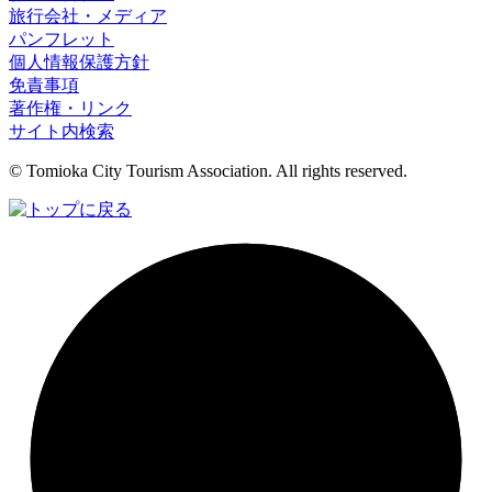
旅行会社・メディア
パンフレット
個人情報保護方針
免責事項
著作権・リンク
サイト内検索
© Tomioka City Tourism Association. All rights reserved.