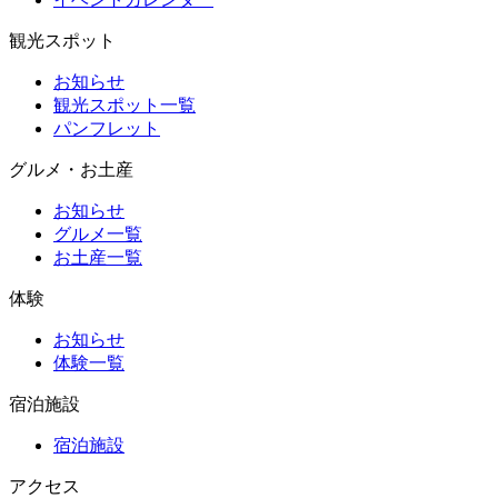
観光スポット
お知らせ
観光スポット一覧
パンフレット
グルメ・お土産
お知らせ
グルメ一覧
お土産一覧
体験
お知らせ
体験一覧
宿泊施設
宿泊施設
アクセス