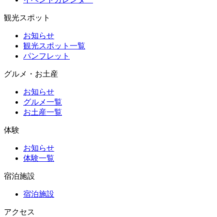
観光スポット
お知らせ
観光スポット一覧
パンフレット
グルメ・お土産
お知らせ
グルメ一覧
お土産一覧
体験
お知らせ
体験一覧
宿泊施設
宿泊施設
アクセス