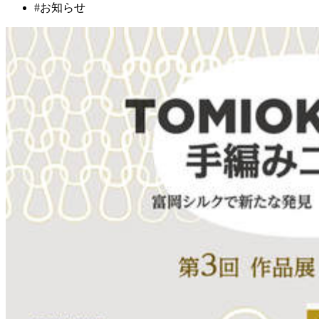
#お知らせ