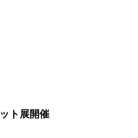
みニット展開催