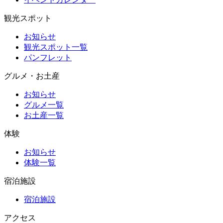
観光スポット
お知らせ
観光スポット一覧
パンフレット
グルメ・お土産
お知らせ
グルメ一覧
お土産一覧
体験
お知らせ
体験一覧
宿泊施設
宿泊施設
アクセス