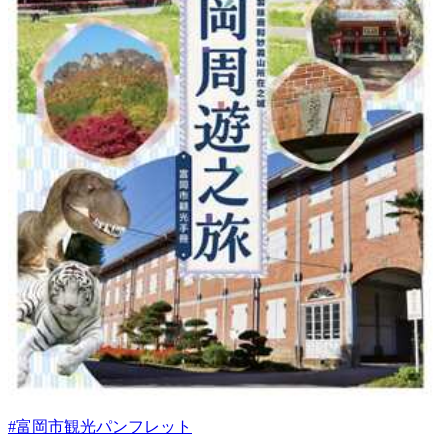
#富岡市観光パンフレット