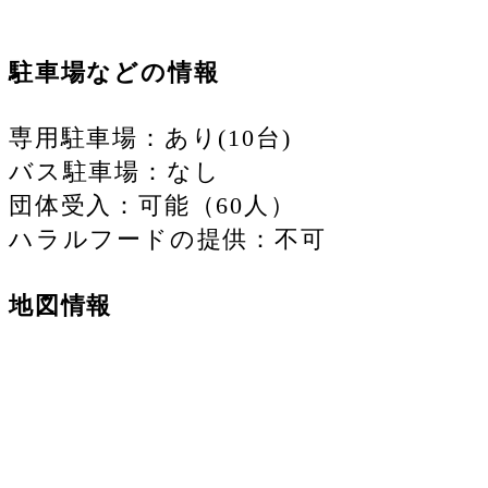
駐車場などの情報
専用駐車場：あり(10台)
バス駐車場：なし
団体受入：可能（60人）
ハラルフードの提供：不可
地図情報