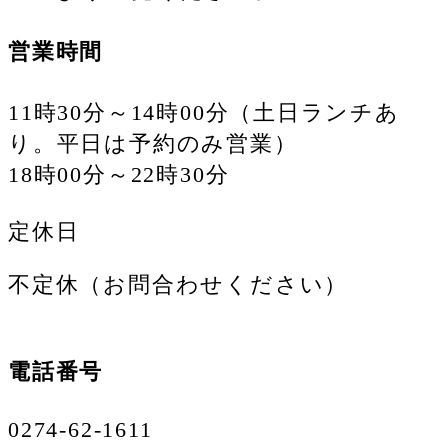
営業時間
11時30分～14時00分（土日ランチあ
り。平日は予約のみ営業）
18時00分～22時30分
定休日
不定休（お問合わせください）
電話番号
0274-62-1611