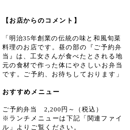
【お店からのコメント】
「明治35年創業の伝統の味と和風旬菜
料理のお店です。昼の部の『ご予約弁
当』は、工女さんが食べたとされる地
元の食材で作った体にやさしいお弁当
です。ご予約、お待ちしております」
おすすめメニュー
ご予約弁当 2,200円～（税込）
※ランチメニューは下記「関連ファイ
ル」よりご覧ください。