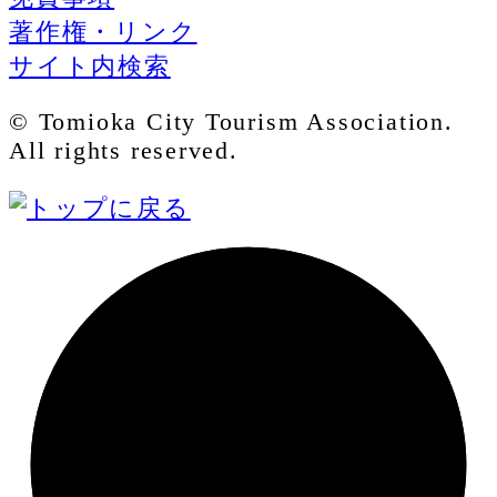
著作権・リンク
サイト内検索
© Tomioka City Tourism Association.
All rights reserved.