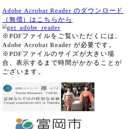
Adobe Acrobat Reader のダウンロード
（無償）はこちらから
※PDFファイルをご覧いただくには、
Adobe Acrobat Reader が必要です。
※PDFファイルのサイズが大きい場
合、表示するまで時間がかかることが
ございます。