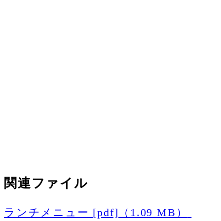
関連ファイル
ランチメニュー [pdf]（1.09 MB）