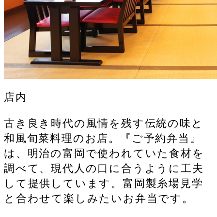
店内
古き良き時代の風情を残す伝統の味と
和風旬菜料理のお店。『ご予約弁当』
は、明治の富岡で使われていた食材を
調べて、現代人の口に合うように工夫
して提供しています。富岡製糸場見学
と合わせて楽しみたいお弁当です。