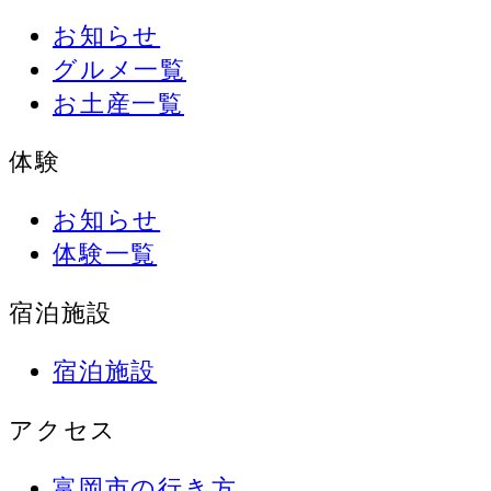
お知らせ
グルメ一覧
お土産一覧
体験
お知らせ
体験一覧
宿泊施設
宿泊施設
アクセス
富岡市の行き方