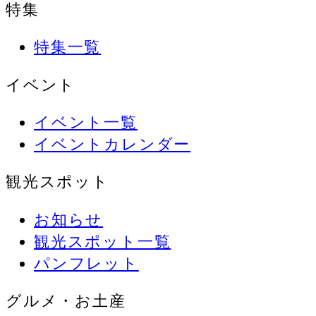
特集
特集一覧
イベント
イベント一覧
イベントカレンダー
観光スポット
お知らせ
観光スポット一覧
パンフレット
グルメ・お土産