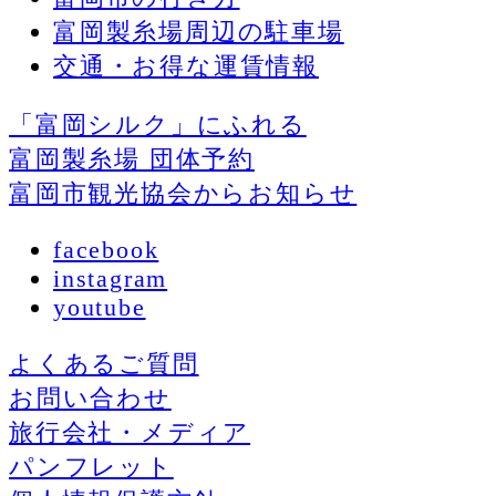
富岡製糸場周辺の駐車場
交通・お得な運賃情報
「富岡シルク」にふれる
富岡製糸場 団体予約
富岡市観光協会からお知らせ
facebook
instagram
youtube
よくあるご質問
お問い合わせ
旅行会社・メディア
パンフレット