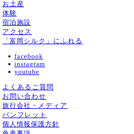
お土産
体験
宿泊施設
アクセス
「富岡シルク」にふれる
facebook
instagram
youtube
よくあるご質問
お問い合わせ
旅行会社・メディア
パンフレット
個人情報保護方針
免責事項