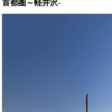
首都圏～軽井沢-