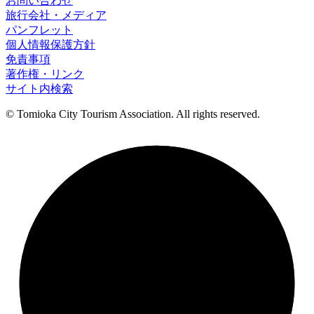
お問い合わせ
旅行会社・メディア
パンフレット
個人情報保護方針
免責事項
著作権・リンク
サイト内検索
© Tomioka City Tourism Association. All rights reserved.