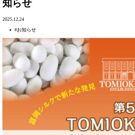
知らせ
2025.12.24
#お知らせ