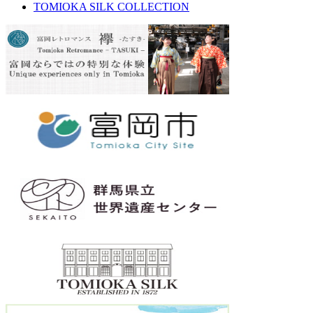
TOMIOKA SILK COLLECTION