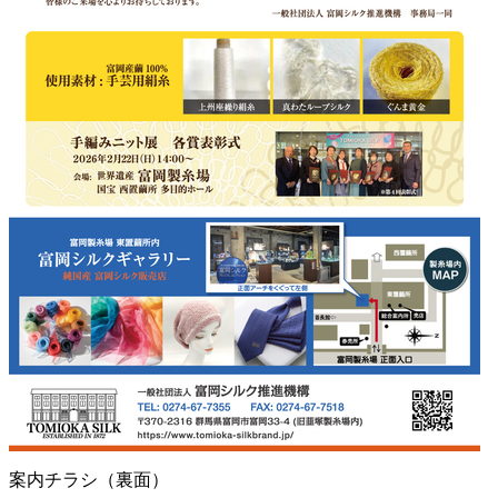
案内チラシ（裏面）