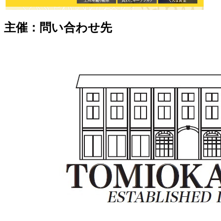
主催：問い合わせ先