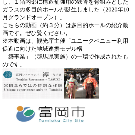
し、１階内部に構造補強用の鉄骨を骨組みとした
ガラスの多目的ホールが誕生しました（2020年10
月グランドオープン）。
こちらの動画（約３分）は多目的ホールの紹介動
画です。ぜひ覧ください。
※本動画は、観光庁主催「ユニークベニュー利用
促進に向けた地域連携モデル構
築事業」（群馬県実施）の一環で作成されたも
のです。