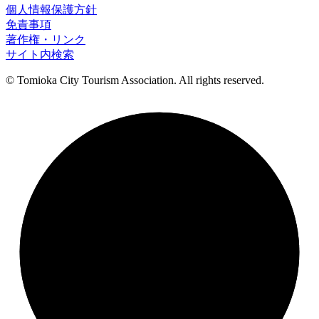
個人情報保護方針
免責事項
著作権・リンク
サイト内検索
© Tomioka City Tourism Association. All rights reserved.