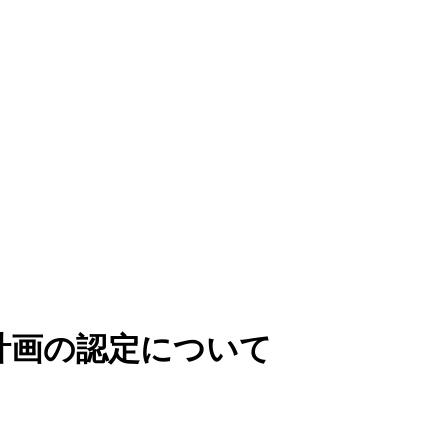
計画の認定について