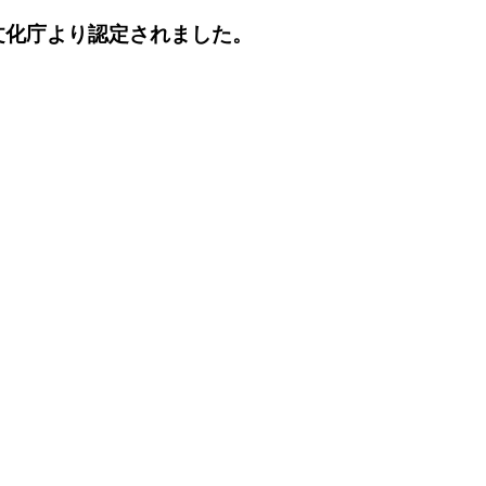
文化庁より認定されました。