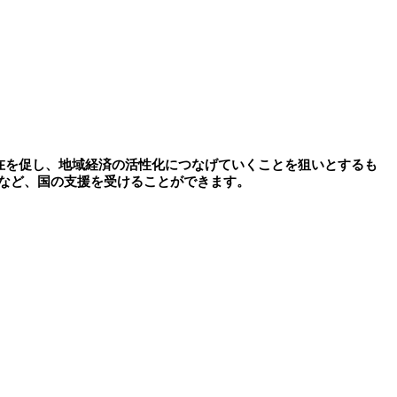
在を促し、地域経済の活性化につなげていくことを狙いとするも
など、国の支援を受けることができます。