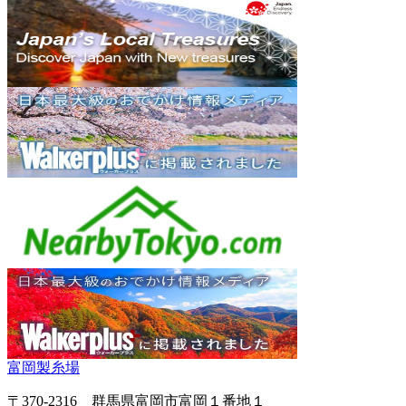
富岡製糸場
〒370-2316 群馬県富岡市富岡１番地１