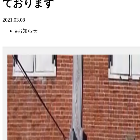
ております
2021.03.08
#お知らせ