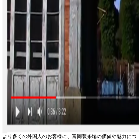
より多くの外国人のお客様に、富岡製糸場の価値や魅力につ