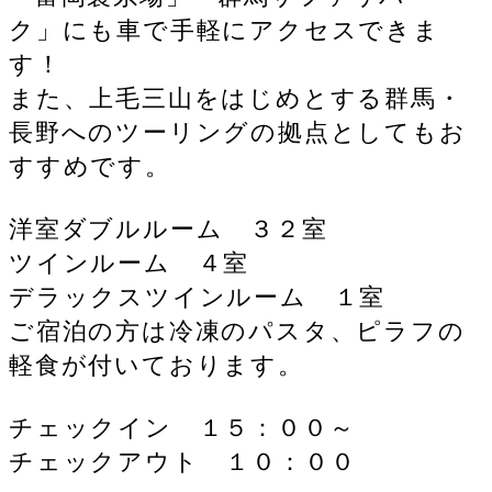
ク」にも車で手軽にアクセスできま
す！
また、上毛三山をはじめとする群馬・
長野へのツーリングの拠点としてもお
すすめです。
洋室ダブルルーム ３２室
ツインルーム ４室
デラックスツインルーム １室
ご宿泊の方は冷凍のパスタ、ピラフの
軽食が付いております。
チェックイン １５：００～
チェックアウト １０：００