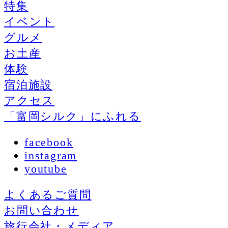
特集
イベント
グルメ
お土産
体験
宿泊施設
アクセス
「富岡シルク」にふれる
facebook
instagram
youtube
よくあるご質問
お問い合わせ
旅行会社・メディア