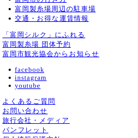
富岡製糸場周辺の駐車場
交通・お得な運賃情報
「富岡シルク」にふれる
富岡製糸場 団体予約
富岡市観光協会からお知らせ
facebook
instagram
youtube
よくあるご質問
お問い合わせ
旅行会社・メディア
パンフレット