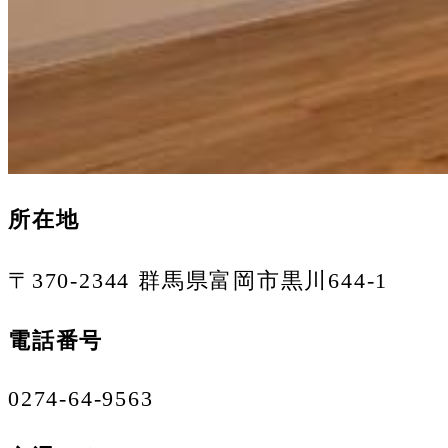
所在地
〒370-2344 群馬県富岡市黒川644-1
電話番号
0274-64-9563