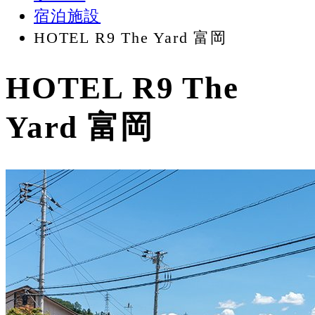
宿泊施設
HOTEL R9 The Yard 富岡
HOTEL R9 The
Yard 富岡