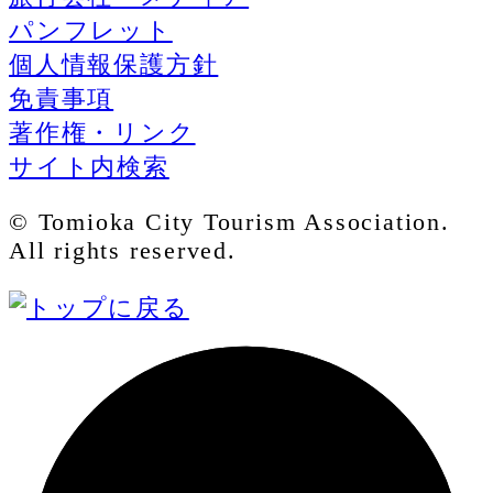
パンフレット
個人情報保護方針
免責事項
著作権・リンク
サイト内検索
© Tomioka City Tourism Association.
All rights reserved.