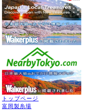
トップページ
富岡製糸場