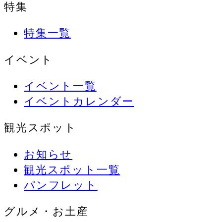
特集
特集一覧
イベント
イベント一覧
イベントカレンダー
観光スポット
お知らせ
観光スポット一覧
パンフレット
グルメ・お土産