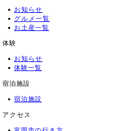
お知らせ
グルメ一覧
お土産一覧
体験
お知らせ
体験一覧
宿泊施設
宿泊施設
アクセス
富岡市の行き方