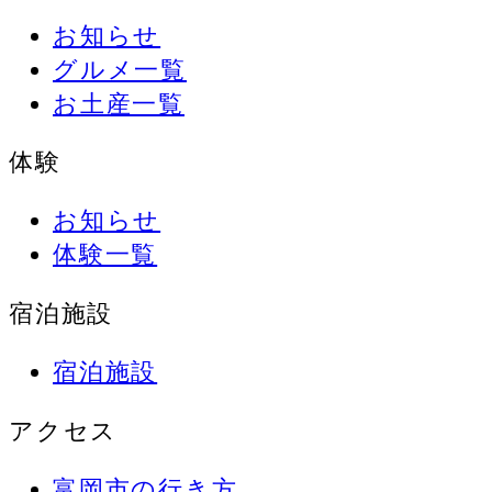
お知らせ
グルメ一覧
お土産一覧
体験
お知らせ
体験一覧
宿泊施設
宿泊施設
アクセス
富岡市の行き方