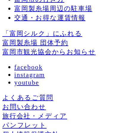
富岡製糸場周辺の駐車場
交通・お得な運賃情報
「富岡シルク」にふれる
富岡製糸場 団体予約
富岡市観光協会からお知らせ
facebook
instagram
youtube
よくあるご質問
お問い合わせ
旅行会社・メディア
パンフレット