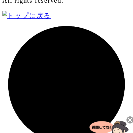
All rights reserved.