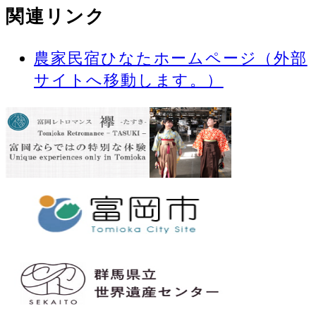
関連リンク
農家民宿ひなたホームページ（外部
サイトへ移動します。）