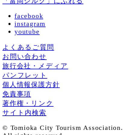
「富岡シルク」にふれる
facebook
instagram
youtube
よくあるご質問
お問い合わせ
旅行会社・メディア
パンフレット
個人情報保護方針
免責事項
著作権・リンク
サイト内検索
© Tomioka City Tourism Association.