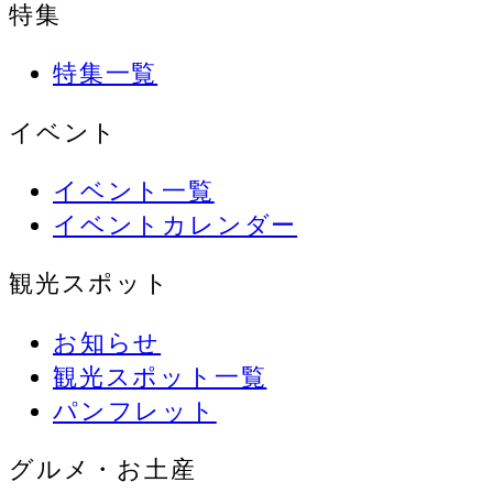
特集
特集一覧
イベント
イベント一覧
イベントカレンダー
観光スポット
お知らせ
観光スポット一覧
パンフレット
グルメ・お土産