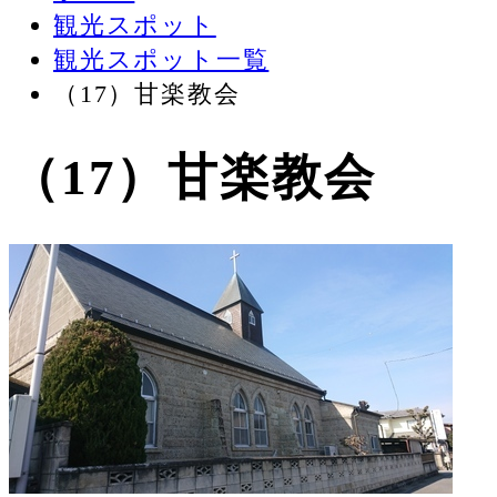
観光スポット
観光スポット一覧
（17）甘楽教会
（17）甘楽教会