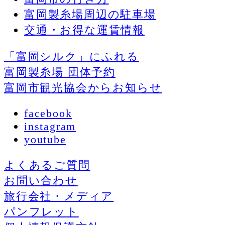
富岡製糸場周辺の駐車場
交通・お得な運賃情報
「富岡シルク」にふれる
富岡製糸場 団体予約
富岡市観光協会からお知らせ
facebook
instagram
youtube
よくあるご質問
お問い合わせ
旅行会社・メディア
パンフレット