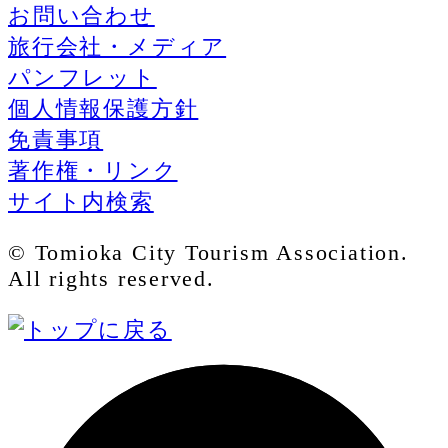
お問い合わせ
旅行会社・メディア
パンフレット
個人情報保護方針
免責事項
著作権・リンク
サイト内検索
© Tomioka City Tourism Association.
All rights reserved.