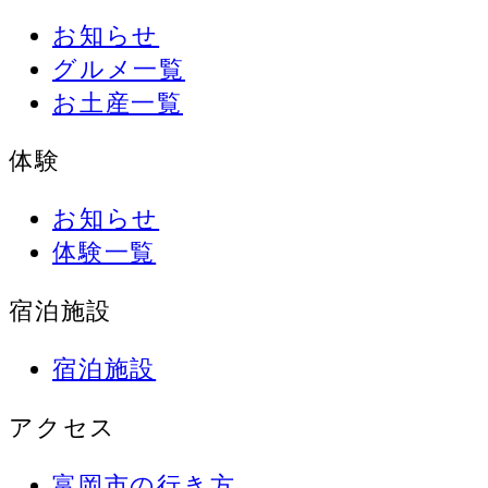
お知らせ
グルメ一覧
お土産一覧
体験
お知らせ
体験一覧
宿泊施設
宿泊施設
アクセス
富岡市の行き方