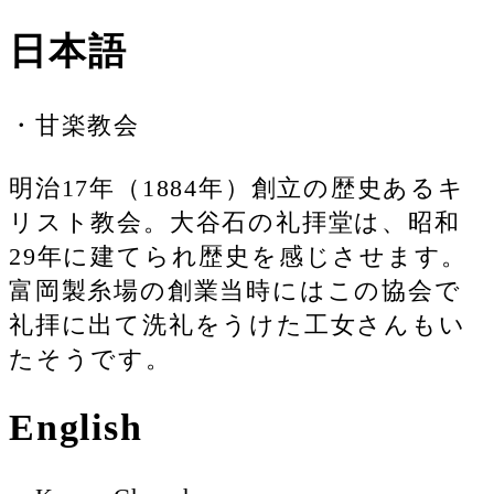
日本語
・甘楽教会
明治17年（1884年）創立の歴史あるキ
リスト教会。大谷石の礼拝堂は、昭和
29年に建てられ歴史を感じさせます。
富岡製糸場の創業当時にはこの協会で
礼拝に出て洗礼をうけた工女さんもい
たそうです。
English