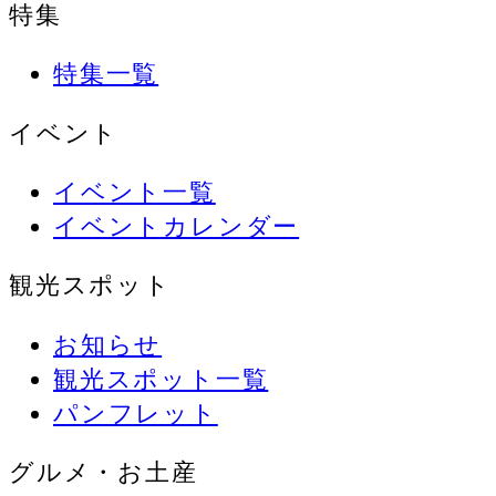
特集
特集一覧
イベント
イベント一覧
イベントカレンダー
観光スポット
お知らせ
観光スポット一覧
パンフレット
グルメ・お土産