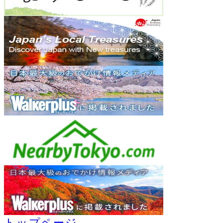
トップページ