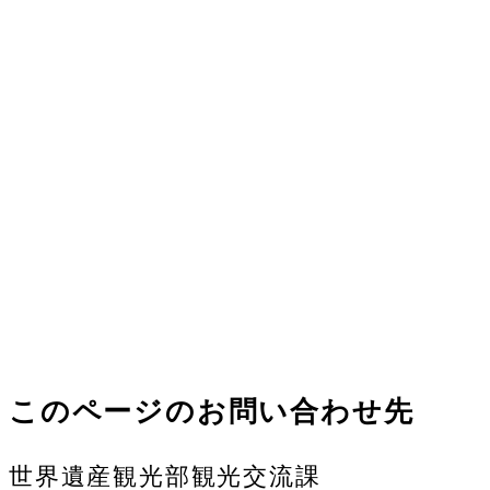
このページのお問い合わせ先
世界遺産観光部観光交流課