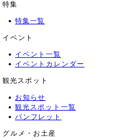
特集
特集一覧
イベント
イベント一覧
イベントカレンダー
観光スポット
お知らせ
観光スポット一覧
パンフレット
グルメ・お土産