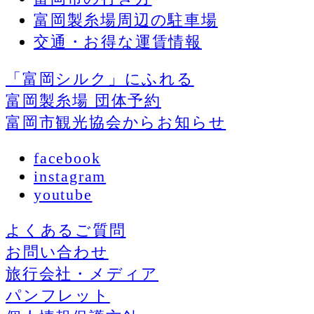
富岡製糸場周辺の駐車場
交通・お得な運賃情報
「富岡シルク」にふれる
富岡製糸場 団体予約
富岡市観光協会からお知らせ
facebook
instagram
youtube
よくあるご質問
お問い合わせ
旅行会社・メディア
パンフレット