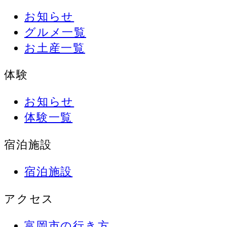
お知らせ
グルメ一覧
お土産一覧
体験
お知らせ
体験一覧
宿泊施設
宿泊施設
アクセス
富岡市の行き方