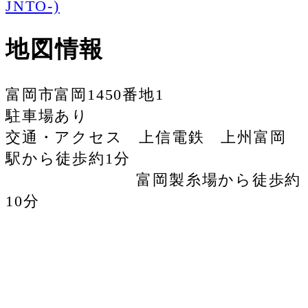
JNTO-)
地図情報
富岡市富岡1450番地1
駐車場あり
交通・アクセス 上信電鉄 上州富岡
駅から徒歩約1分
富岡製糸場から徒歩約
10分