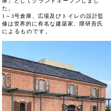
庫」としてグランドオープンしまし
た。
1～3号倉庫、広場及びトイレの設計監
修は世界的に有名な建築家、隈研吾氏
によるものです。