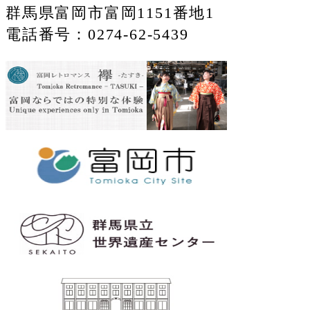
群馬県富岡市富岡1151番地1
電話番号：0274-62-5439