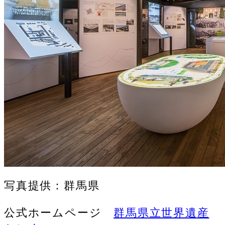
写真提供：群馬県
公式ホームページ
群馬県立世界遺産