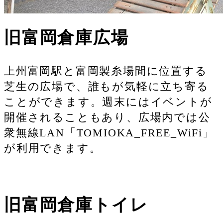
旧富岡倉庫広場
上州富岡駅と富岡製糸場間に位置する
芝生の広場で、誰もが気軽に立ち寄る
ことができます。週末にはイベントが
開催されることもあり、広場内では公
衆無線LAN「TOMIOKA_FREE_WiFi」
が利用できます。
旧富岡倉庫トイレ