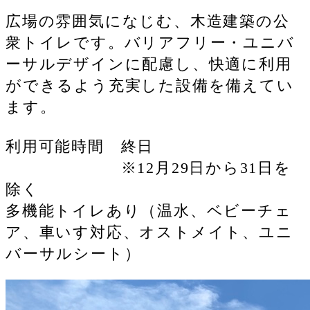
広場の雰囲気になじむ、木造建築の公
衆トイレです。バリアフリー・ユニバ
ーサルデザインに配慮し、快適に利用
ができるよう充実した設備を備えてい
ます。
利用可能時間 終日
※12月29日から31日を
除く
多機能トイレあり（温水、ベビーチェ
ア、車いす対応、オストメイト、ユニ
バーサルシート）