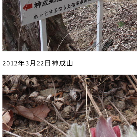
2012年3月22日神成山