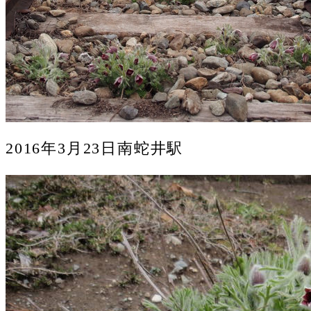
2016年3月23日南蛇井駅