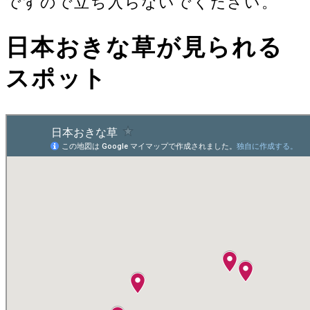
ですので立ち入らないでください。
日本おきな草が見られる
スポット