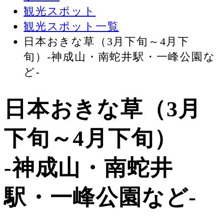
観光スポット
観光スポット一覧
日本おきな草（3月下旬～4月下
旬）-神成山・南蛇井駅・一峰公園な
ど-
日本おきな草（3月
下旬～4月下旬）
-神成山・南蛇井
駅・一峰公園など-