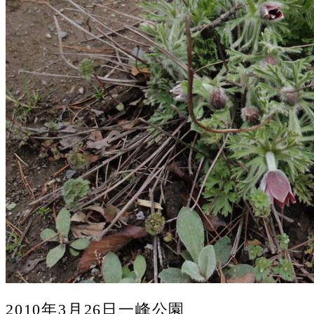
2010年3月26日一峰公園