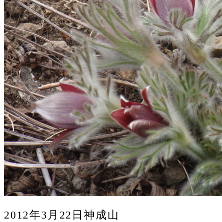
2012年3月22日神成山