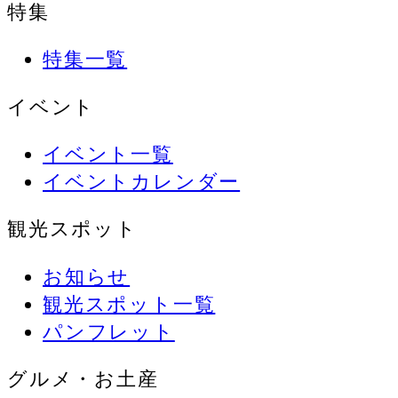
特集
特集一覧
イベント
イベント一覧
イベントカレンダー
観光スポット
お知らせ
観光スポット一覧
パンフレット
グルメ・お土産