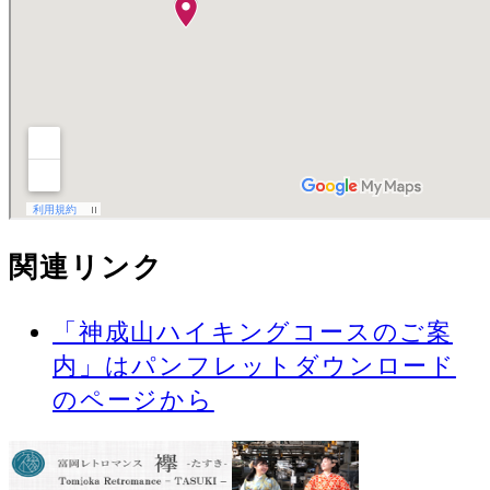
関連リンク
「神成山ハイキングコースのご案
内」はパンフレットダウンロード
のページから