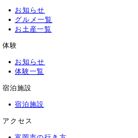
お知らせ
グルメ一覧
お土産一覧
体験
お知らせ
体験一覧
宿泊施設
宿泊施設
アクセス
富岡市の行き方