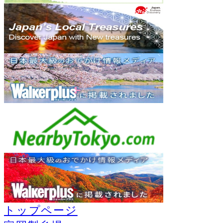
トップページ