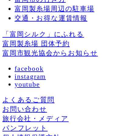
富岡製糸場周辺の駐車場
交通・お得な運賃情報
「富岡シルク」にふれる
富岡製糸場 団体予約
富岡市観光協会からお知らせ
facebook
instagram
youtube
よくあるご質問
お問い合わせ
旅行会社・メディア
パンフレット