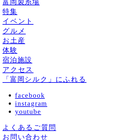
富岡製糸場
特集
イベント
グルメ
お土産
体験
宿泊施設
アクセス
「富岡シルク」にふれる
facebook
instagram
youtube
よくあるご質問
お問い合わせ