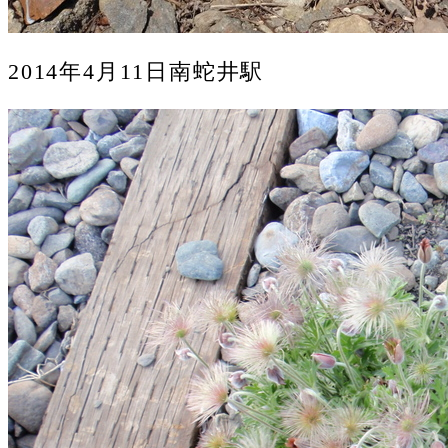
2014年4月11日南蛇井駅