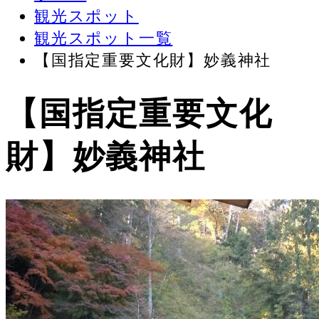
観光スポット
観光スポット一覧
【国指定重要文化財】妙義神社
【国指定重要文化
財】妙義神社