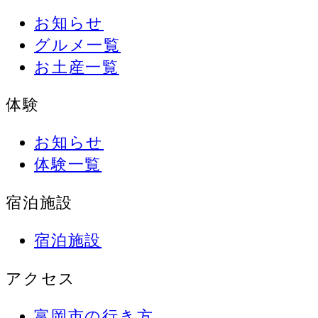
お知らせ
グルメ一覧
お土産一覧
体験
お知らせ
体験一覧
宿泊施設
宿泊施設
アクセス
富岡市の行き方