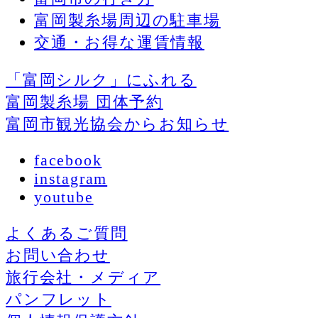
富岡製糸場周辺の駐車場
交通・お得な運賃情報
「富岡シルク」にふれる
富岡製糸場 団体予約
富岡市観光協会からお知らせ
facebook
instagram
youtube
よくあるご質問
お問い合わせ
旅行会社・メディア
パンフレット