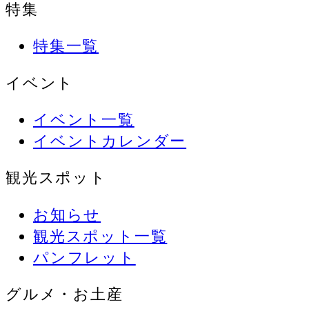
特集
特集一覧
イベント
イベント一覧
イベントカレンダー
観光スポット
お知らせ
観光スポット一覧
パンフレット
グルメ・お土産