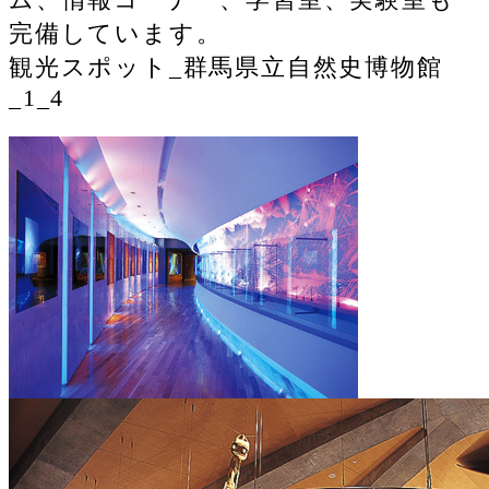
完備しています。
観光スポット_群馬県立自然史博物館
_1_4