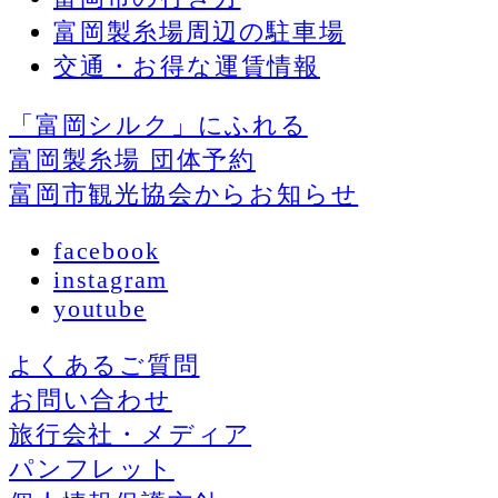
富岡製糸場周辺の駐車場
交通・お得な運賃情報
「富岡シルク」にふれる
富岡製糸場 団体予約
富岡市観光協会からお知らせ
facebook
instagram
youtube
よくあるご質問
お問い合わせ
旅行会社・メディア
パンフレット