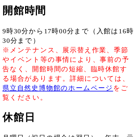
開館時間
9時30分から17時00分まで（入館は16時
30分まで）
※メンテナンス、展示替え作業、季節
やイベント等の事情により、事前の予
告なく、開館時間の短縮、臨時休館す
る場合があります。詳細については、
県立自然史博物館のホームページ
をご
覧ください。
休館日