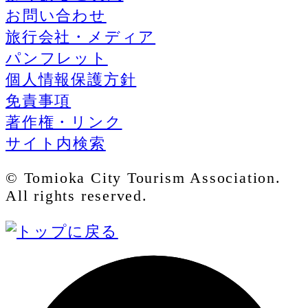
お問い合わせ
旅行会社・メディア
パンフレット
個人情報保護方針
免責事項
著作権・リンク
サイト内検索
© Tomioka City Tourism Association.
All rights reserved.