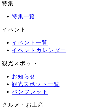
特集
特集一覧
イベント
イベント一覧
イベントカレンダー
観光スポット
お知らせ
観光スポット一覧
パンフレット
グルメ・お土産