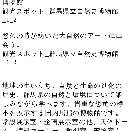
博物館。
観光スポット_群馬県立自然史博物館
_1_2
悠久の時が紡いだ大自然のアートに出
会う。
観光スポット_群馬県立自然史博物館
_1_3
地球の生い立ち、自然と生命の進化の
歴史、群馬県の自然と環境について楽
しみながら学べます。貴重な恐竜の標
本を展示する国内屈指の博物館です。
常設展示室・企画展示室の他、天体ドー
ム、情報コーナー、学習室、実験室も