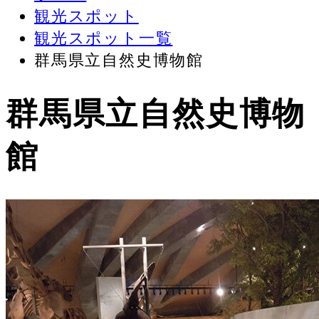
観光スポット
観光スポット一覧
群馬県立自然史博物館
群馬県立自然史博物
館