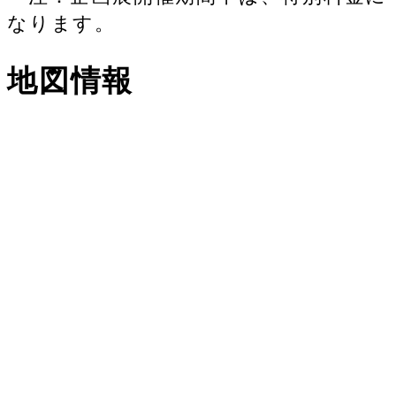
なります。
地図情報