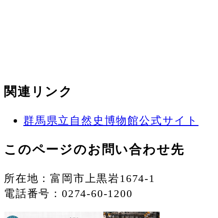
関連リンク
群馬県立自然史博物館公式サイト
このページのお問い合わせ先
所在地：富岡市上黒岩1674-1
電話番号：0274-60-1200