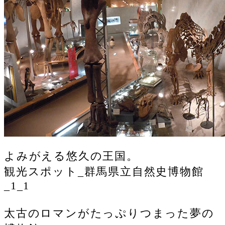
よみがえる悠久の王国。
観光スポット_群馬県立自然史博物館
_1_1
太古のロマンがたっぷりつまった夢の