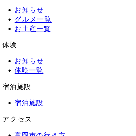
お知らせ
グルメ一覧
お土産一覧
体験
お知らせ
体験一覧
宿泊施設
宿泊施設
アクセス
富岡市の行き方