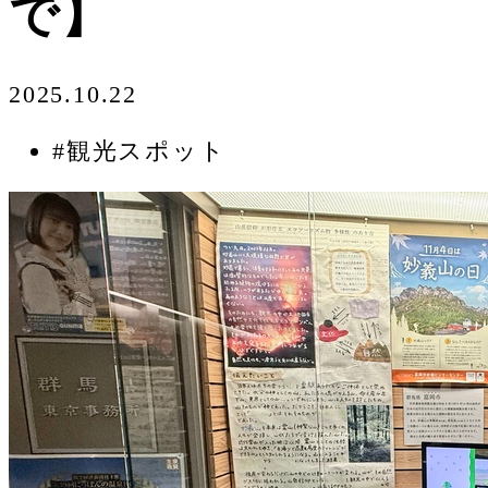
で】
2025.10.22
#観光スポット