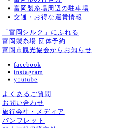
富岡製糸場周辺の駐車場
交通・お得な運賃情報
「富岡シルク」にふれる
富岡製糸場 団体予約
富岡市観光協会からお知らせ
facebook
instagram
youtube
よくあるご質問
お問い合わせ
旅行会社・メディア
パンフレット