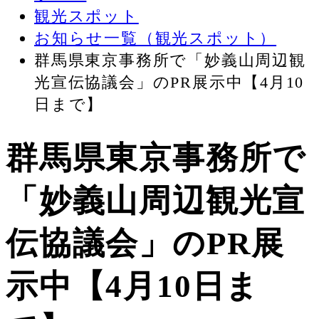
観光スポット
お知らせ一覧（観光スポット）
群馬県東京事務所で「妙義山周辺観
光宣伝協議会」のPR展示中【4月10
日まで】
群馬県東京事務所で
「妙義山周辺観光宣
伝協議会」のPR展
示中【4月10日ま