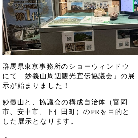
群馬県東京事務所のショーウィンドウ
にて「妙義山周辺観光宜伝協議会」の展
示が始まりました！
妙義山と、協議会の構成自治体（富岡
市、安中市、下仁田町）のPRを目的と
した展示となります。
・