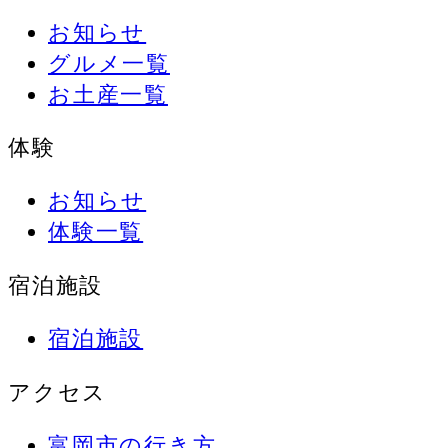
お知らせ
グルメ一覧
お土産一覧
体験
お知らせ
体験一覧
宿泊施設
宿泊施設
アクセス
富岡市の行き方