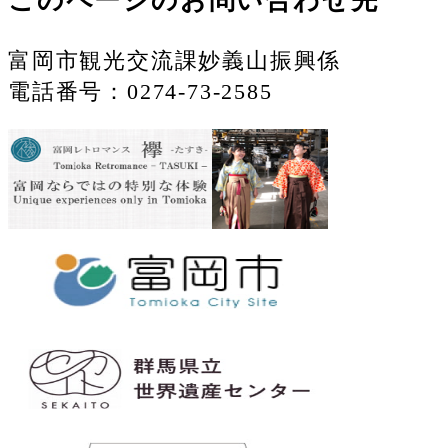
このページのお問い合わせ先
富岡市観光交流課妙義山振興係
電話番号：0274-73-2585