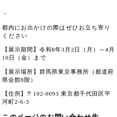
・
都内にお出かけの際はぜひお立ち寄り
ください
【展示期間】令和8年3月2日（月）～4月
10日（金）まで
【展示場所】群馬県東京事務所（都道府
県会館8階）
【住所】〒102-0093 東京都千代田区平
河町2-6-3