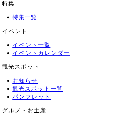
特集
特集一覧
イベント
イベント一覧
イベントカレンダー
観光スポット
お知らせ
観光スポット一覧
パンフレット
グルメ・お土産