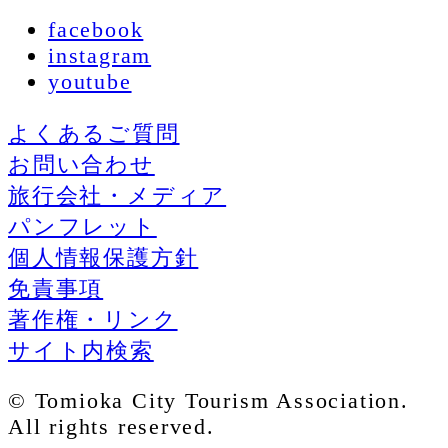
facebook
instagram
youtube
よくあるご質問
お問い合わせ
旅行会社・メディア
パンフレット
個人情報保護方針
免責事項
著作権・リンク
サイト内検索
© Tomioka City Tourism Association.
All rights reserved.