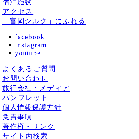
宿泊施設
アクセス
「富岡シルク」にふれる
facebook
instagram
youtube
よくあるご質問
お問い合わせ
旅行会社・メディア
パンフレット
個人情報保護方針
免責事項
著作権・リンク
サイト内検索