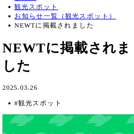
観光スポット
お知らせ一覧（観光スポット）
NEWTに掲載されました
NEWTに掲載されま
した
2025.03.26
#観光スポット