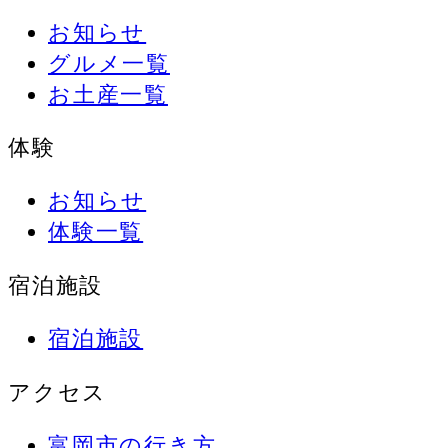
お知らせ
グルメ一覧
お土産一覧
体験
お知らせ
体験一覧
宿泊施設
宿泊施設
アクセス
富岡市の行き方