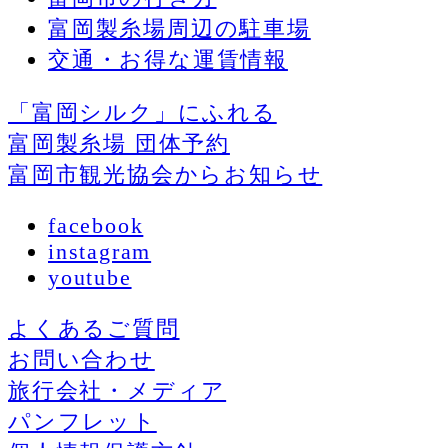
富岡製糸場周辺の駐車場
交通・お得な運賃情報
「富岡シルク」にふれる
富岡製糸場 団体予約
富岡市観光協会からお知らせ
facebook
instagram
youtube
よくあるご質問
お問い合わせ
旅行会社・メディア
パンフレット