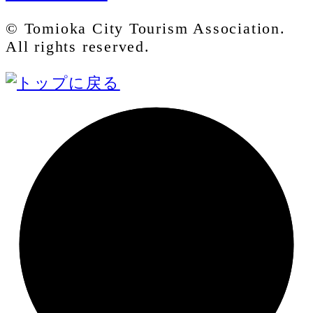
© Tomioka City Tourism Association.
All rights reserved.