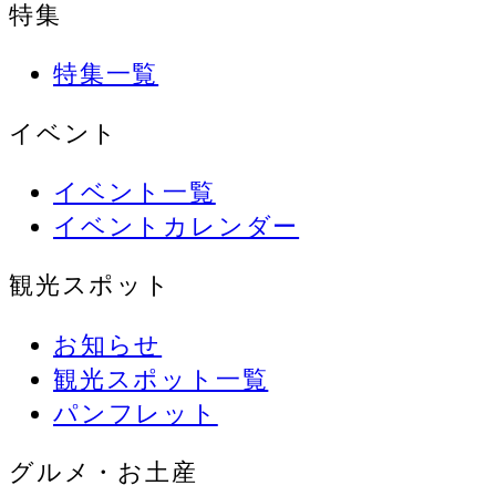
特集
特集一覧
イベント
イベント一覧
イベントカレンダー
観光スポット
お知らせ
観光スポット一覧
パンフレット
グルメ・お土産