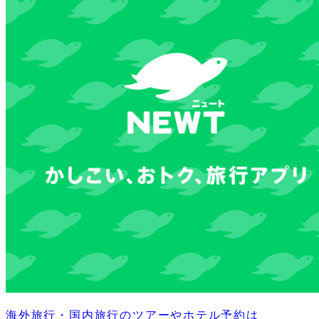
海外旅行・国内旅行のツアーやホテル予約は