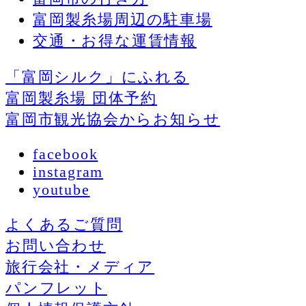
富岡製糸場周辺の駐車場
交通・お得な運賃情報
「富岡シルク」にふれる
富岡製糸場 団体予約
富岡市観光協会からお知らせ
facebook
instagram
youtube
よくあるご質問
お問い合わせ
旅行会社・メディア
パンフレット