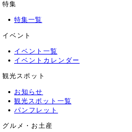
特集
特集一覧
イベント
イベント一覧
イベントカレンダー
観光スポット
お知らせ
観光スポット一覧
パンフレット
グルメ・お土産