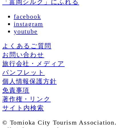
「富岡シルク」にふれる
facebook
instagram
youtube
よくあるご質問
お問い合わせ
旅行会社・メディア
パンフレット
個人情報保護方針
免責事項
著作権・リンク
サイト内検索
© Tomioka City Tourism Association.