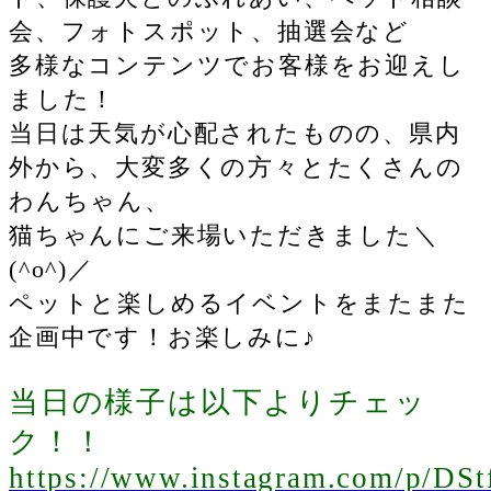
会、フォトスポット、抽選会など
多様なコンテンツでお客様をお迎えし
ました！
当日は天気が心配されたものの、県内
外から、大変多くの方々とたくさんの
わんちゃん、
猫ちゃんにご来場いただきました
＼
(^o^)／
ペットと楽しめるイベントをまたまた
企画中です！お楽しみに♪
当日の様子は以下よりチェッ
ク！！
https://www.instagram.com/p/DS