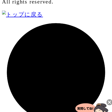
All rights reserved.