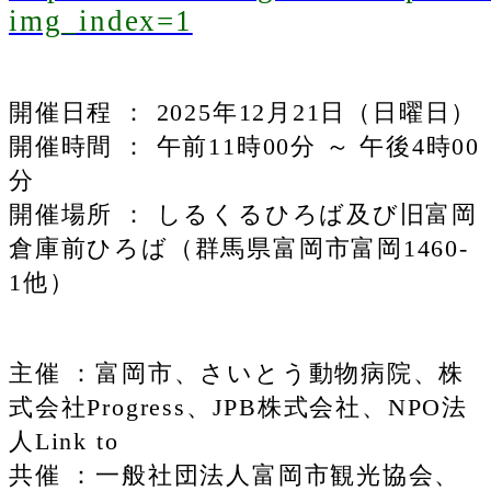
img_index=1
開催日程 ： 2025年12月21日（日曜日）
開催時間 ： 午前11時00分 ～ 午後4時00
分
開催場所 ： しるくるひろば及び旧富岡
倉庫前ひろば（群馬県富岡市富岡1460-
1他）
主催 ：富岡市、さいとう動物病院、株
式会社Progress、JPB株式会社、NPO法
人Link to
共催 ：一般社団法人富岡市観光協会、