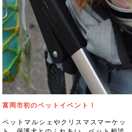
富岡市初のペットイベント！
ペットマルシェやクリスマスマーケッ
ト、保護犬とのふれあい、ペット相談