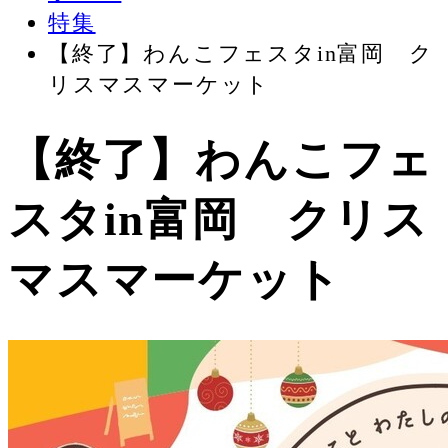
特集
【終了】わんこフェスタin富岡 ク
リスマスマーケット
【終了】わんこフェ
スタin富岡 クリス
マスマーケット