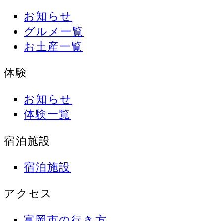
お知らせ
グルメ一覧
お土産一覧
体験
お知らせ
体験一覧
宿泊施設
宿泊施設
アクセス
富岡市の行き方