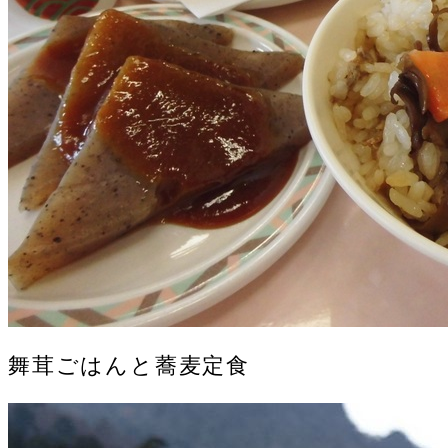
舞茸ごはんと蕎麦定食