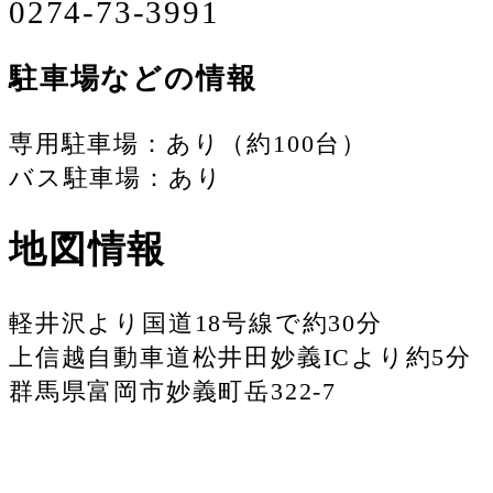
0274-73-3991
駐車場などの情報
専用駐車場：あり（約100台）
バス駐車場：あり
地図情報
軽井沢より国道18号線で約30分
上信越自動車道松井田妙義ICより約5分
群馬県富岡市妙義町岳322-7