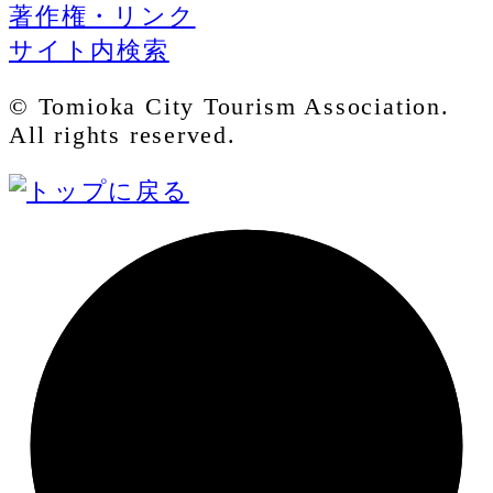
著作権・リンク
サイト内検索
© Tomioka City Tourism Association.
All rights reserved.