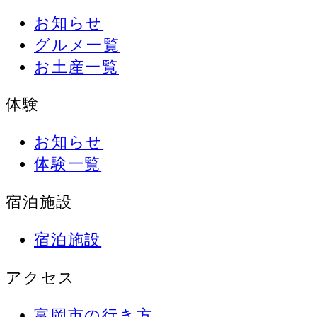
お知らせ
グルメ一覧
お土産一覧
体験
お知らせ
体験一覧
宿泊施設
宿泊施設
アクセス
富岡市の行き方