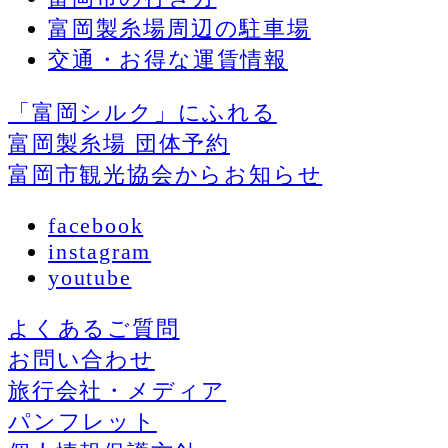
富岡製糸場周辺の駐車場
交通・お得な運賃情報
「富岡シルク」にふれる
富岡製糸場 団体予約
富岡市観光協会からお知らせ
facebook
instagram
youtube
よくあるご質問
お問い合わせ
旅行会社・メディア
パンフレット