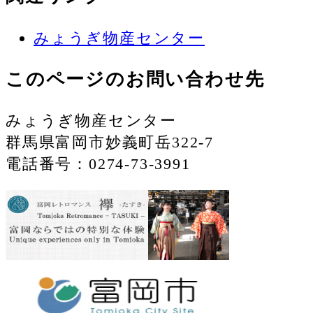
みょうぎ物産センター
このページのお問い合わせ先
みょうぎ物産センター
群馬県富岡市妙義町岳322-7
電話番号：0274-73-3991