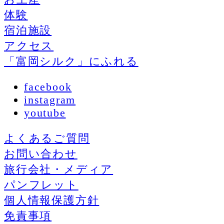
体験
宿泊施設
アクセス
「富岡シルク」にふれる
facebook
instagram
youtube
よくあるご質問
お問い合わせ
旅行会社・メディア
パンフレット
個人情報保護方針
免責事項