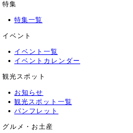
特集
特集一覧
イベント
イベント一覧
イベントカレンダー
観光スポット
お知らせ
観光スポット一覧
パンフレット
グルメ・お土産