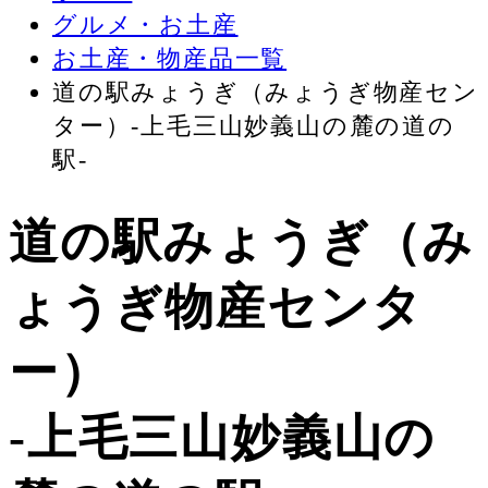
グルメ・お土産
お土産・物産品一覧
道の駅みょうぎ（みょうぎ物産セン
ター）-上毛三山妙義山の麓の道の
駅-
道の駅みょうぎ（み
ょうぎ物産センタ
ー）
-上毛三山妙義山の