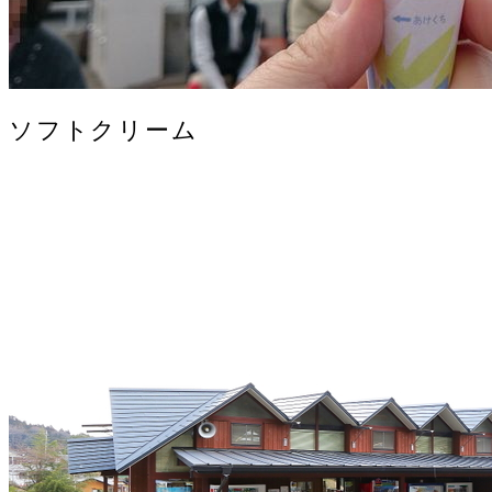
ソフトクリーム