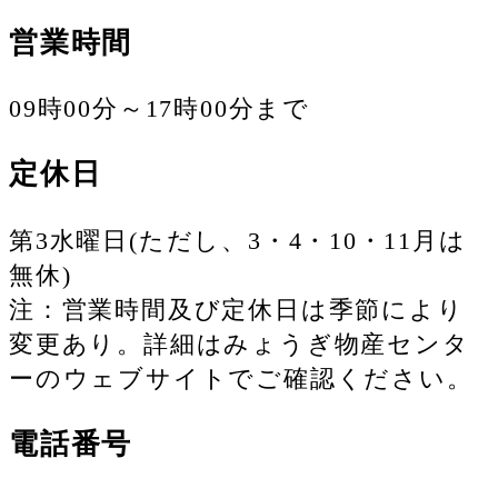
営業時間
09時00分～17時00分まで
定休日
第3水曜日(ただし、3・4・10・11月は
無休)
注：営業時間及び定休日は季節により
変更あり。詳細はみょうぎ物産センタ
ーのウェブサイトでご確認ください。
電話番号