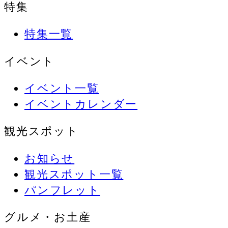
特集
特集一覧
イベント
イベント一覧
イベントカレンダー
観光スポット
お知らせ
観光スポット一覧
パンフレット
グルメ・お土産