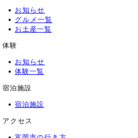
お知らせ
グルメ一覧
お土産一覧
体験
お知らせ
体験一覧
宿泊施設
宿泊施設
アクセス
富岡市の行き方