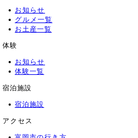
お知らせ
グルメ一覧
お土産一覧
体験
お知らせ
体験一覧
宿泊施設
宿泊施設
アクセス
富岡市の行き方