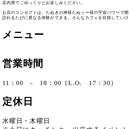
店内席でごゆっくりとお楽しみください。
お店の
コンセプトは、たぬきの神様たぬぅー様
の
宇宙パワーで開
訪れるたびに異なる体験ができる、そんなカフェを目指していけ
メニュー
営業時間
11：00 - 18：00（L.O. 17：30）
定休日
水曜日・木曜日