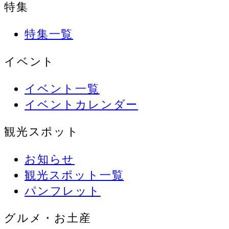
特集
特集一覧
イベント
イベント一覧
イベントカレンダー
観光スポット
お知らせ
観光スポット一覧
パンフレット
グルメ・お土産