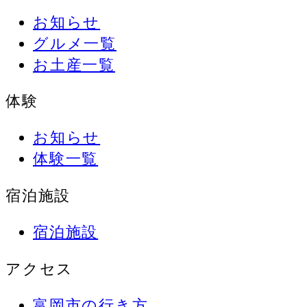
お知らせ
グルメ一覧
お土産一覧
体験
お知らせ
体験一覧
宿泊施設
宿泊施設
アクセス
富岡市の行き方