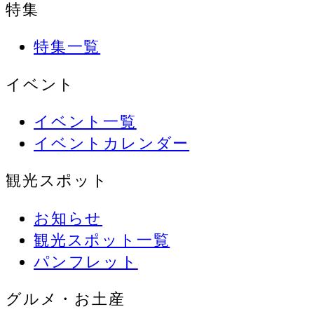
特集
特集一覧
イベント
イベント一覧
イベントカレンダー
観光スポット
お知らせ
観光スポット一覧
パンフレット
グルメ・お土産