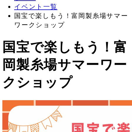
イベント一覧
国宝で楽しもう！富岡製糸場サマー
ワークショップ
国宝で楽しもう！富
岡製糸場サマーワー
クショップ