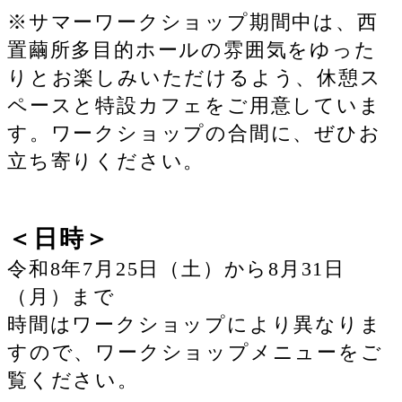
※サマーワークショップ期間中は、西
置繭所多目的ホールの雰囲気をゆった
りとお楽しみいただけるよう、休憩ス
ペースと特設カフェをご用意していま
す。ワークショップの合間に、ぜひお
立ち寄りください。
＜日時＞
令和8年7月25日（土）から8月31日
（月）まで
時間はワークショップにより異なりま
すので、ワークショップメニューをご
覧ください。