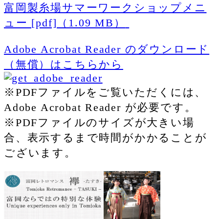
富岡製糸場サマーワークショップメニ
ュー [pdf]（1.09 MB）
Adobe Acrobat Reader のダウンロード
（無償）はこちらから
※PDFファイルをご覧いただくには、
Adobe Acrobat Reader が必要です。
※PDFファイルのサイズが大きい場
合、表示するまで時間がかかることが
ございます。