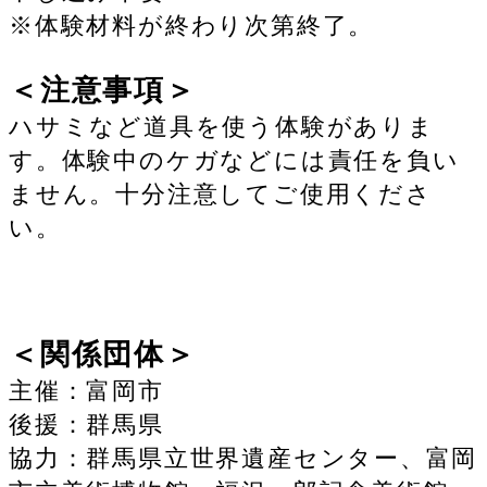
※体験材料が終わり次第終了。
＜注意事項＞
ハサミなど道具を使う体験がありま
す。体験中のケガなどには責任を負い
ません。十分注意してご使用くださ
い。
＜関係団体＞
主催：富岡市
後援：群馬県
協力：群馬県立世界遺産センター、富岡