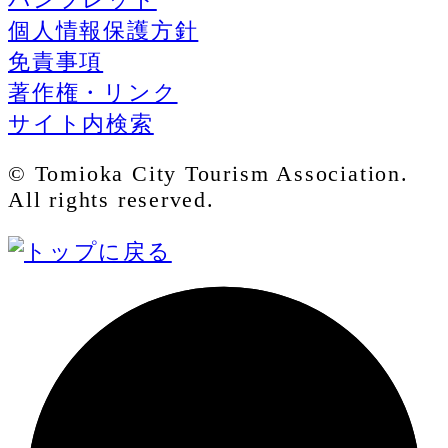
個人情報保護方針
免責事項
著作権・リンク
サイト内検索
© Tomioka City Tourism Association.
All rights reserved.