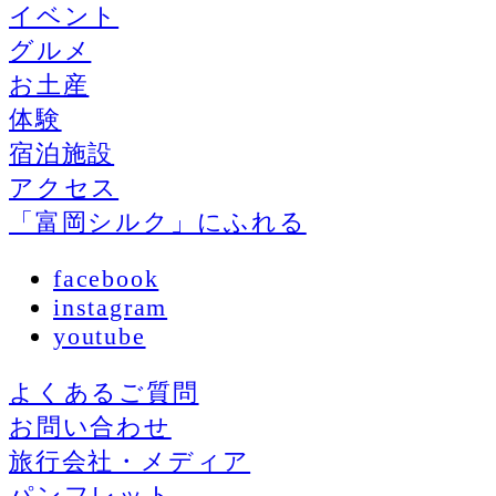
イベント
グルメ
お土産
体験
宿泊施設
アクセス
「富岡シルク」にふれる
facebook
instagram
youtube
よくあるご質問
お問い合わせ
旅行会社・メディア
パンフレット