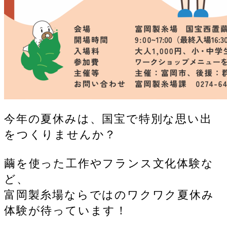
今年の夏休みは、国宝で特別な思い出
をつくりませんか？
繭を使った工作やフランス文化体験な
ど、
富岡製糸場ならではのワクワク夏休み
体験が待っています！