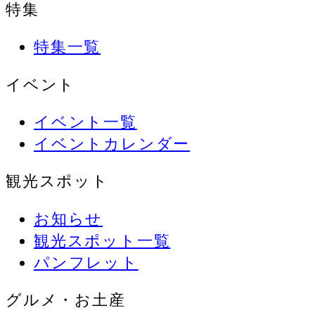
特集
特集一覧
イベント
イベント一覧
イベントカレンダー
観光スポット
お知らせ
観光スポット一覧
パンフレット
グルメ・お土産