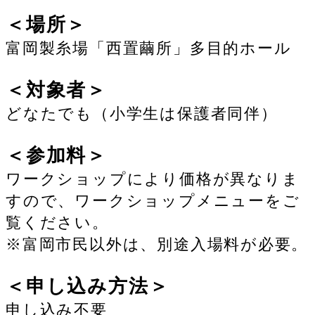
＜場所＞
富岡製糸場「西置繭所」多目的ホール
＜対象者＞
どなたでも（小学生は保護者同伴）
＜参加料＞
ワークショップにより価格が異なりま
すので、ワークショップメニューをご
覧ください。
※富岡市民以外は、別途入場料が必要。
＜申し込み方法＞
申し込み不要