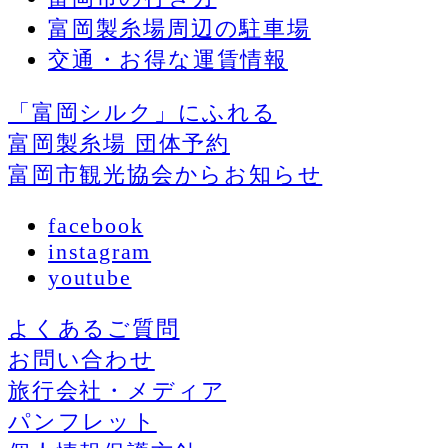
富岡製糸場周辺の駐車場
交通・お得な運賃情報
「富岡シルク」にふれる
富岡製糸場 団体予約
富岡市観光協会からお知らせ
facebook
instagram
youtube
よくあるご質問
お問い合わせ
旅行会社・メディア
パンフレット