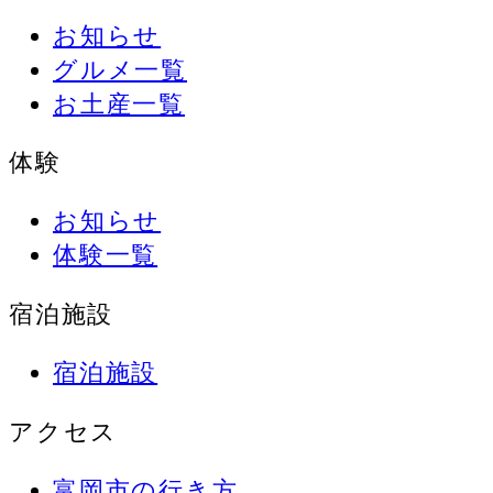
お知らせ
グルメ一覧
お土産一覧
体験
お知らせ
体験一覧
宿泊施設
宿泊施設
アクセス
富岡市の行き方