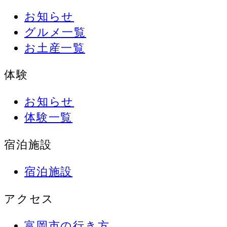
お知らせ
グルメ一覧
お土産一覧
体験
お知らせ
体験一覧
宿泊施設
宿泊施設
アクセス
富岡市の行き方