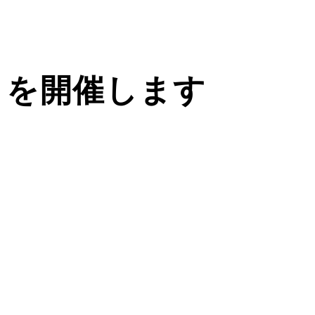
りを開催します