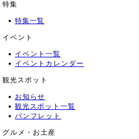
特集
特集一覧
イベント
イベント一覧
イベントカレンダー
観光スポット
お知らせ
観光スポット一覧
パンフレット
グルメ・お土産