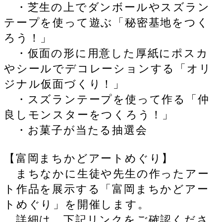
・芝生の上でダンボールやスズラン
テープを使って遊ぶ「秘密基地をつく
ろう！」
・仮面の形に用意した厚紙にポスカ
やシールでデコレーションする「オリ
ジナル仮面づくり！」
・スズランテープを使って作る「仲
良しモンスターをつくろう！」
・お菓子が当たる抽選会
【富岡まちかどアートめぐり】
まちなかに生徒や先生の作ったアー
ト作品を展示する「富岡まちかどアー
トめぐり」を開催します。
詳細は、下記リンクをご確認くださ