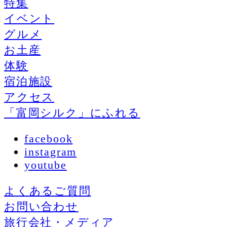
特集
イベント
グルメ
お土産
体験
宿泊施設
アクセス
「富岡シルク」にふれる
facebook
instagram
youtube
よくあるご質問
お問い合わせ
旅行会社・メディア