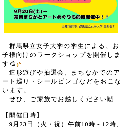
群馬県立女子大学の学生による、お
子様向けのワークショップを開催しま
す🎨
造形遊びや抽選会、まちなかでのア
ート巡り・シールビンゴなどをおこな
います。
ぜひ、ご家族でお越しください🙌
【開催日時】
9月23日（火・祝）午前10時～12時、