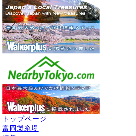
トップページ
富岡製糸場