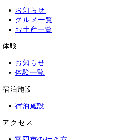
お知らせ
グルメ一覧
お土産一覧
体験
お知らせ
体験一覧
宿泊施設
宿泊施設
アクセス
富岡市の行き方