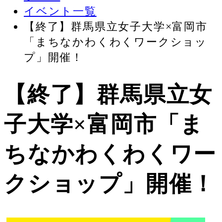
イベント一覧
【終了】群馬県立女子大学×富岡市
「まちなかわくわくワークショッ
プ」開催！
【終了】群馬県立女
子大学×富岡市「ま
ちなかわくわくワー
クショップ」開催！