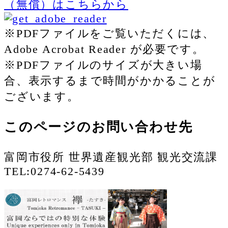
（無償）はこちらから
※PDFファイルをご覧いただくには、
Adobe Acrobat Reader が必要です。
※PDFファイルのサイズが大きい場
合、表示するまで時間がかかることが
ございます。
このページのお問い合わせ先
富岡市役所 世界遺産観光部 観光交流課
TEL:0274-62-5439