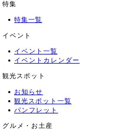
特集
特集一覧
イベント
イベント一覧
イベントカレンダー
観光スポット
お知らせ
観光スポット一覧
パンフレット
グルメ・お土産