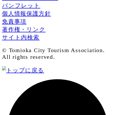
パンフレット
個人情報保護方針
免責事項
著作権・リンク
サイト内検索
© Tomioka City Tourism Association.
All rights reserved.