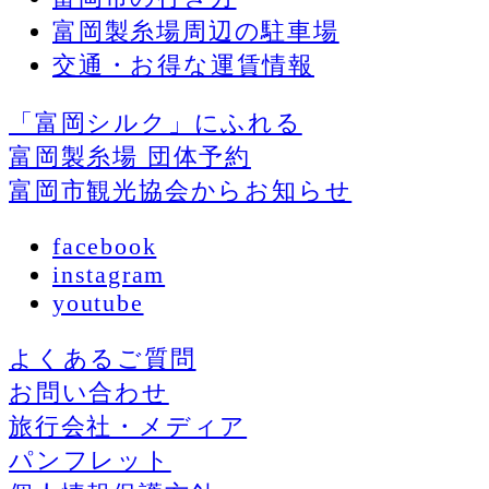
富岡製糸場周辺の駐車場
交通・お得な運賃情報
「富岡シルク」にふれる
富岡製糸場 団体予約
富岡市観光協会からお知らせ
facebook
instagram
youtube
よくあるご質問
お問い合わせ
旅行会社・メディア
パンフレット