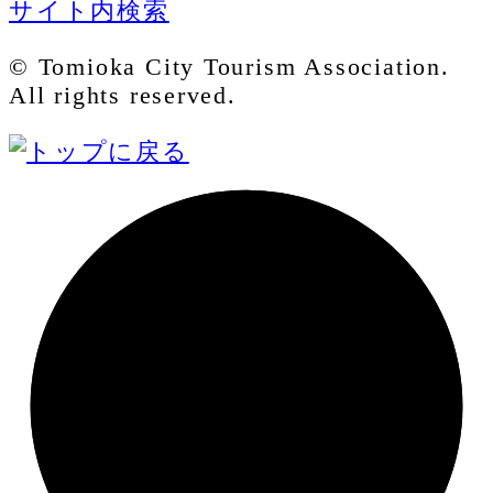
サイト内検索
© Tomioka City Tourism Association.
All rights reserved.