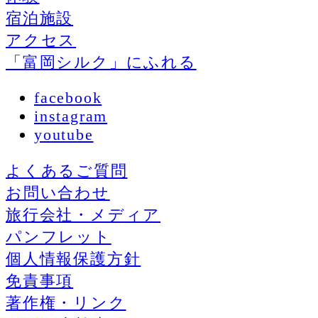
宿泊施設
アクセス
「富岡シルク」にふれる
facebook
instagram
youtube
よくあるご質問
お問い合わせ
旅行会社・メディア
パンフレット
個人情報保護方針
免責事項
著作権・リンク