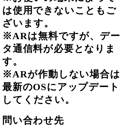
は使用できないこともご
ざいます。
※ARは無料ですが、デー
タ通信料が必要となりま
す。
※ARが作動しない場合は
最新のOSにアップデート
してください。
問い合わせ先