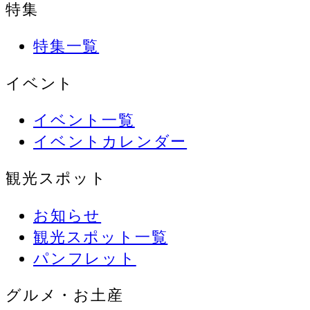
特集
特集一覧
イベント
イベント一覧
イベントカレンダー
観光スポット
お知らせ
観光スポット一覧
パンフレット
グルメ・お土産