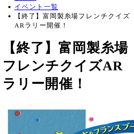
イベント一覧
【終了】富岡製糸場フレンチクイズ
ARラリー開催！
【終了】富岡製糸場
フレンチクイズAR
ラリー開催！