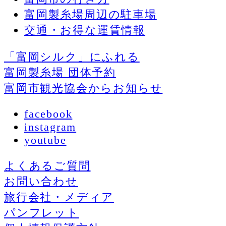
富岡製糸場周辺の駐車場
交通・お得な運賃情報
「富岡シルク」にふれる
富岡製糸場 団体予約
富岡市観光協会からお知らせ
facebook
instagram
youtube
よくあるご質問
お問い合わせ
旅行会社・メディア
パンフレット