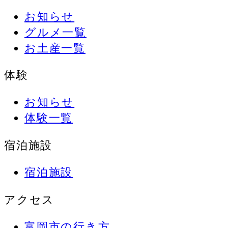
お知らせ
グルメ一覧
お土産一覧
体験
お知らせ
体験一覧
宿泊施設
宿泊施設
アクセス
富岡市の行き方