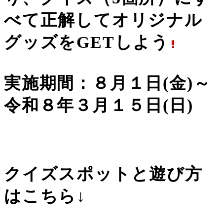
べて正解してオリジナル
グッズをGETしよう
実施期間：８月１日(金)～
令和８年３月１５日(日)
クイズスポットと遊び方
はこちら↓