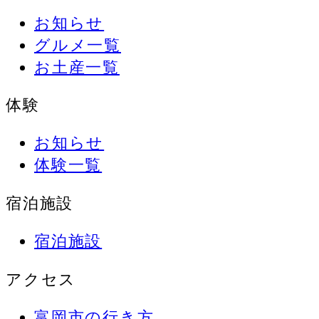
お知らせ
グルメ一覧
お土産一覧
体験
お知らせ
体験一覧
宿泊施設
宿泊施設
アクセス
富岡市の行き方