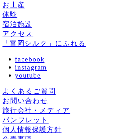
お土産
体験
宿泊施設
アクセス
「富岡シルク」にふれる
facebook
instagram
youtube
よくあるご質問
お問い合わせ
旅行会社・メディア
パンフレット
個人情報保護方針