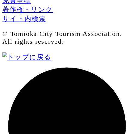
免責事項
著作権・リンク
サイト内検索
© Tomioka City Tourism Association.
All rights reserved.