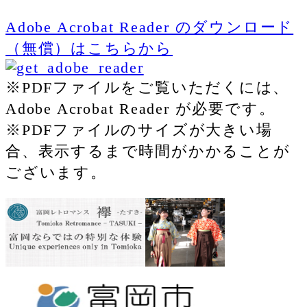
Adobe Acrobat Reader のダウンロード
（無償）はこちらから
※PDFファイルをご覧いただくには、
Adobe Acrobat Reader が必要です。
※PDFファイルのサイズが大きい場
合、表示するまで時間がかかることが
ございます。