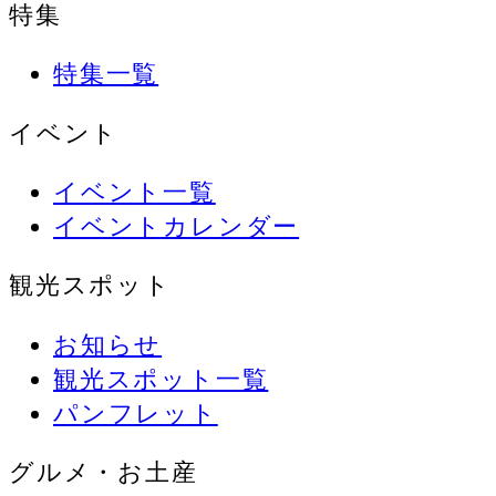
特集
特集一覧
イベント
イベント一覧
イベントカレンダー
観光スポット
お知らせ
観光スポット一覧
パンフレット
グルメ・お土産