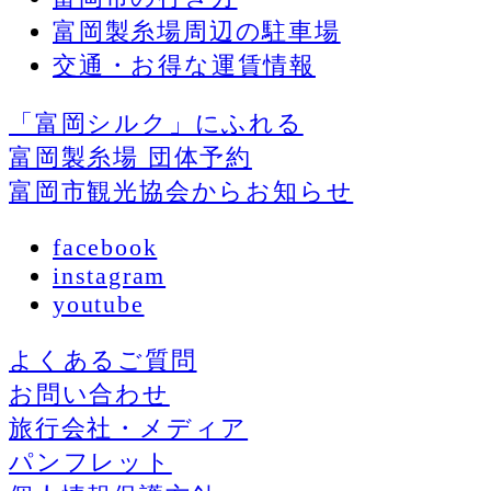
富岡製糸場周辺の駐車場
交通・お得な運賃情報
「富岡シルク」にふれる
富岡製糸場 団体予約
富岡市観光協会からお知らせ
facebook
instagram
youtube
よくあるご質問
お問い合わせ
旅行会社・メディア
パンフレット